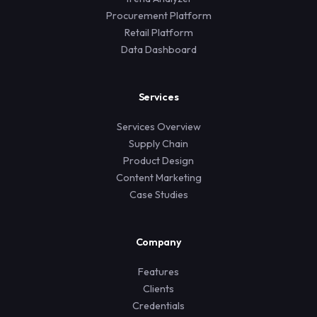
Procurement Platform
Retail Platform
Data Dashboard
Services
Services Overview
Supply Chain
Product Design
Content Marketing
Case Studies
Company
Features
Clients
Credentials