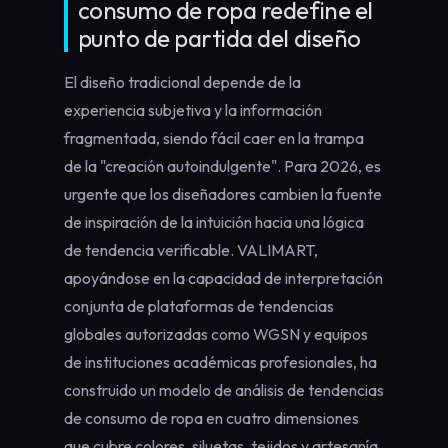
consumo de ropa redefine el
punto de partida del diseño
El diseño tradicional depende de la
experiencia subjetiva y la información
fragmentada, siendo fácil caer en la trampa
de la "creación autoindulgente". Para 2026, es
urgente que los diseñadores cambien la fuente
de inspiración de la intuición hacia una lógica
de tendencia verificable. VALIMART,
apoyándose en la capacidad de interpretación
conjunta de plataformas de tendencias
globales autorizadas como WGSN y equipos
de instituciones académicas profesionales, ha
construido un modelo de análisis de tendencias
de consumo de ropa en cuatro dimensiones
que cubre colores, siluetas, tejidos y artesanía.