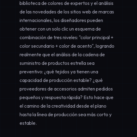
biblioteca de colores de expertos y el análisis
de las novedades de los sitios web de marcas
internacionales, los diseñadores pueden
obtener con un solo clic un esquema de
combinación de tres niveles: "color principal +
color secundario + color de acento", logrando
realmente que el
análisis de la cadena de
suministro de productos estrella
sea
preventivo: ¿qué tejidos ya tienen una
capacidad de producción estable? ¿qué
proveedores de accesorios admiten pedidos
pequeños y respuesta rápida? Esto hace que
el camino de la creatividad desde el plano
hasta la línea de producción sea más corto y
estable.