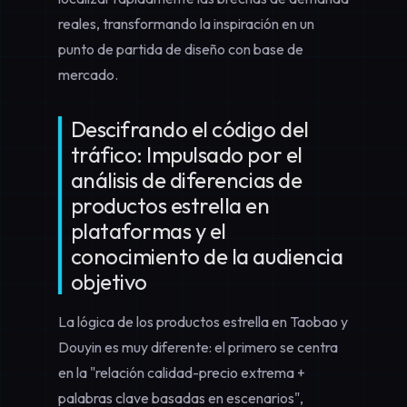
reales, transformando la inspiración en un
punto de partida de diseño con base de
mercado.
Descifrando el código del
tráfico: Impulsado por el
análisis de diferencias de
productos estrella en
plataformas y el
conocimiento de la audiencia
objetivo
La lógica de los productos estrella en Taobao y
Douyin es muy diferente: el primero se centra
en la "relación calidad-precio extrema +
palabras clave basadas en escenarios",