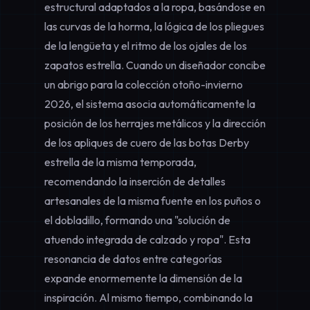
estructural adaptados a la ropa, basándose en
las curvas de la horma, la lógica de los pliegues
de la lengüeta y el ritmo de los ojales de los
zapatos estrella. Cuando un diseñador concibe
un abrigo para la colección otoño-invierno
2026, el sistema asocia automáticamente la
posición de los herrajes metálicos y la dirección
de los apliques de cuero de las botas Derby
estrella de la misma temporada,
recomendando la inserción de detalles
artesanales de la misma fuente en los puños o
el dobladillo, formando una "solución de
atuendo integrada de calzado y ropa". Esta
resonancia de datos entre categorías
expande enormemente la dimensión de la
inspiración. Al mismo tiempo, combinando la