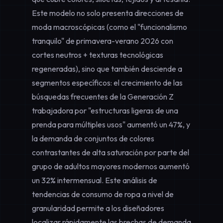
Este modelo no solo presenta direcciones de
moda macroscópicas (como el "funcionalismo
tranquilo" de primavera-verano 2026 con
cortes neutros + texturas tecnológicas
regeneradas), sino que también desciende a
segmentos específicos: el crecimiento de las
búsquedas frecuentes de la Generación Z
trabajadora por "estructuras ligeras de una
prenda para múltiples usos" aumentó un 47%, y
la demanda de conjuntos de colores
contrastantes de alta saturación por parte del
grupo de adultos mayores modernos aumentó
un 32% intermensual. Este análisis de
tendencias de consumo de ropa a nivel de
granularidad permite a los diseñadores
localizar rápidamente las brechas de demanda