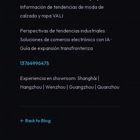
Información de tendencias de moda de
calzado y ropa VALI
Perspectivas de tendencias industriales ·
Soluciones de comercio electrónico con IA ·
Guía de expansión transfronteriza
13764996475
Experiencia en showroom: Shanghái |
Hangzhou | Wenzhou | Guangzhou | Quanzhou
← Back to Blog