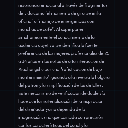
resonancia emocional a través de fragmentos
de vida como "el momento de girarse en la
oficina" o "manejo de emergencias con
manchas de café". Al superponer
simultáneamente el
conocimiento de la
audiencia objetivo
, se identifica la fuerte
preferencia de las mujeres profesionales de 25
a 34 años en las notas de alta interacción de
Xiaohongshu por una "sofisticación de bajo
mantenimiento", guiando a la inversa la holgura
del patrón y la simplificación de los detalles.
Este mecanismo de verificación de doble vía
hace que la materialización de la inspiración
del diseñador ya no dependa de la
imaginación, sino que coincida con precisión
con las características del canal y la