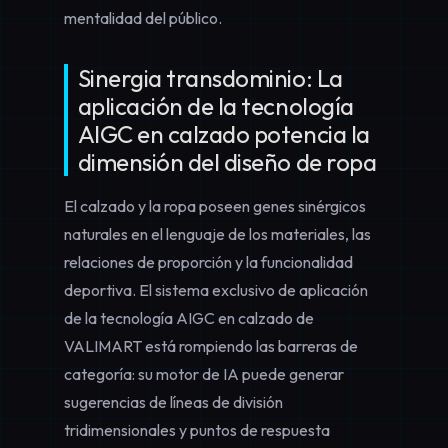
mentalidad del público.
Sinergia transdominio: La
aplicación de la tecnología
AIGC en calzado potencia la
dimensión del diseño de ropa
El calzado y la ropa poseen genes sinérgicos
naturales en el lenguaje de los materiales, las
relaciones de proporción y la funcionalidad
deportiva. El sistema exclusivo de
aplicación
de la tecnología AIGC en calzado
de
VALIMART está rompiendo las barreras de
categoría: su motor de IA puede generar
sugerencias de líneas de división
tridimensionales y puntos de respuesta