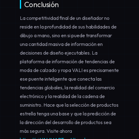
Conclusión
La competitividad final de un diseñador no
reside en la profundidad de sus habilidades de
dibujo a mano, sino en si puede transformar
una cantidad masiva de información en
decisiones de diseño ejecutables. La
plataforma de información de tendencias de
moda de calzado y ropa VALI es precisamente
ese puente inteligente que conecta las
tendencias globales, la realidad del comercio
electrónico y la realidad de la cadena de
suministro. Hace que la
selección de productos
estrella
tenga una base y que la
predicción de
la dirección del desarrollo de productos
sea
más segura. Visite ahora