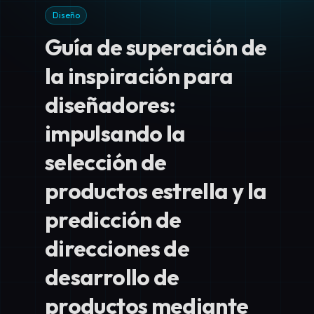
Diseño
Guía de superación de
la inspiración para
diseñadores:
impulsando la
selección de
productos estrella y la
predicción de
direcciones de
desarrollo de
productos mediante