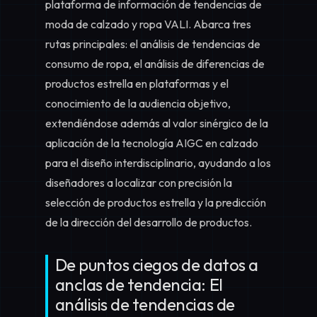
plataforma de información de tendencias de
moda de calzado y ropa VALI. Abarca tres
rutas principales: el análisis de tendencias de
consumo de ropa, el análisis de diferencias de
productos estrella en plataformas y el
conocimiento de la audiencia objetivo,
extendiéndose además al valor sinérgico de la
aplicación de la tecnología AIGC en calzado
para el diseño interdisciplinario, ayudando a los
diseñadores a localizar con precisión la
selección de productos estrella y la predicción
de la dirección del desarrollo de productos.
De puntos ciegos de datos a
anclas de tendencia: El
análisis de tendencias de