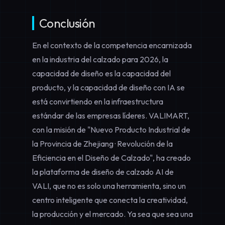
Conclusión
En el contexto de la competencia encarnizada
en la industria del calzado para 2026, la
capacidad de diseño es la capacidad del
producto, y la capacidad de diseño con IA se
está convirtiendo en la infraestructura
estándar de las empresas líderes. VALIMART,
con la misión de "Nuevo Producto Industrial de
la Provincia de Zhejiang · Revolución de la
Eficiencia en el Diseño de Calzado", ha creado
la
plataforma de diseño de calzado AI de
VALI
, que no es solo una herramienta, sino un
centro inteligente que conecta la creatividad,
la producción y el mercado. Ya sea que sea una