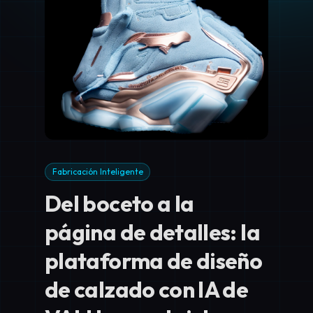
Fabricación Inteligente
Del boceto a la
página de detalles: la
plataforma de diseño
de calzado con IA de