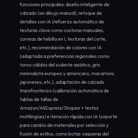
funciones principales: diseño inteligente de
calzado (sin dibujo manual), retoque de
detalles con IA (refuerzo automático de
texturas clave como costuras manuales,
correas de hebilla en I, texturas del corte,
etc.), recomendación de colores con IA
(adaptada a preferencias regionales como
tonos cálidos del sudeste asiático, gris
minimalista europeo y americano, macarrons
japoneses, etc.), adaptación de calzado
transfronterizo (calibración automática de
tablas de tallas de
Amazon/AliExpress/Shopee + textos
multilingües) e iteración rápida con IA (soporte
para cambio de materiales por selección y
fusión de estilos, como botas vaqueras del