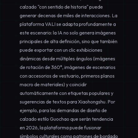
calzado "con sentido de historia" puede
generar decenas de miles de interacciones. La
plataforma VALI se adapta profundamente a
este escenario: la IA no solo genera imágenes
principales de alta definición, sino que también
puede exportar con un clic exhibiciones
dinámicas desde múltiples ángulos (imágenes
de rotación de 360°, imágenes de escenarios
con accesorios de vestuario, primeros planos
macro de materiales) y coincidir
automáticamente con etiquetas populares y
sugerencias de textos para Xiaohongshu. Por
ejemplo, para las demandas de
diseño de
calzado estilo Guochao
que serán tendencia
en 2026, la plataforma puede fusionar
símbolos culturales como patrones de bordado