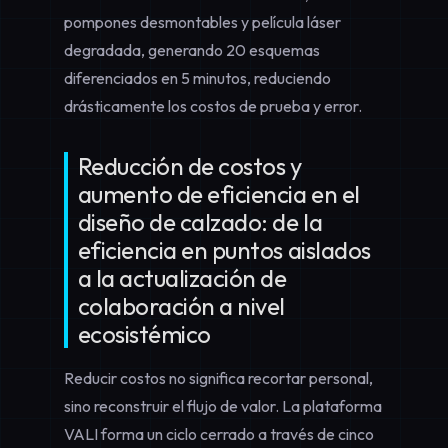
pompones desmontables y película láser
degradada, generando 20 esquemas
diferenciados en 5 minutos, reduciendo
drásticamente los costos de prueba y error.
Reducción de costos y
aumento de eficiencia en el
diseño de calzado: de la
eficiencia en puntos aislados
a la actualización de
colaboración a nivel
ecosistémico
Reducir costos no significa recortar personal,
sino reconstruir el flujo de valor. La plataforma
VALI forma un ciclo cerrado a través de cinco