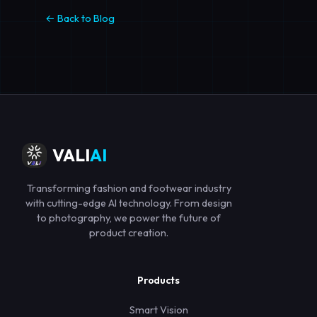
← Back to Blog
VALI
AI
Transforming fashion and footwear industry
with cutting-edge AI technology. From design
to photography, we power the future of
product creation.
Products
Smart Vision