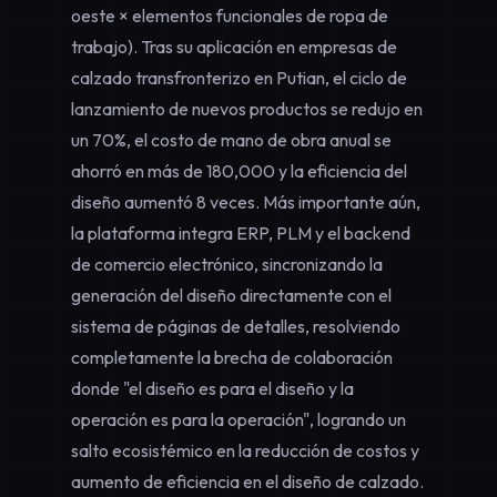
oeste × elementos funcionales de ropa de
trabajo). Tras su aplicación en empresas de
calzado transfronterizo en Putian, el ciclo de
lanzamiento de nuevos productos se redujo en
un 70%, el costo de mano de obra anual se
ahorró en más de 180,000 y la eficiencia del
diseño aumentó 8 veces. Más importante aún,
la plataforma integra ERP, PLM y el backend
de comercio electrónico, sincronizando la
generación del diseño directamente con el
sistema de páginas de detalles, resolviendo
completamente la brecha de colaboración
donde "el diseño es para el diseño y la
operación es para la operación", logrando un
salto ecosistémico en la
reducción de costos y
aumento de eficiencia en el diseño de calzado
.