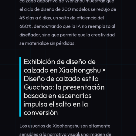
calzado deportivo de Wenzhou muestran que
el ciclo de diseño de 200 modelos se redujo de
45 días a 6 días, un salto de eficiencia del
680%, demostrando que la IA no reemplaza al
diseñador, sino que permite que la creatividad
se materialice sin pérdidas.
Exhibición de diseño de
calzado en Xiaohongshu ×
Diseño de calzado estilo
Guochao: la presentación
basada en escenarios
impulsa el salto en la
conversión
Los usuarios de Xiaohongshu son altamente
sensibles a la narrativa visual; una imagen de