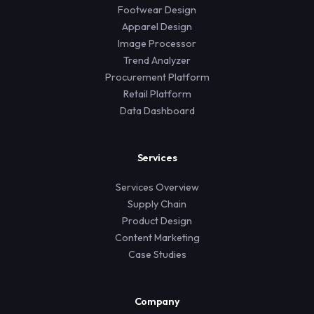
Footwear Design
Apparel Design
Image Processor
Trend Analyzer
Procurement Platform
Retail Platform
Data Dashboard
Services
Services Overview
Supply Chain
Product Design
Content Marketing
Case Studies
Company