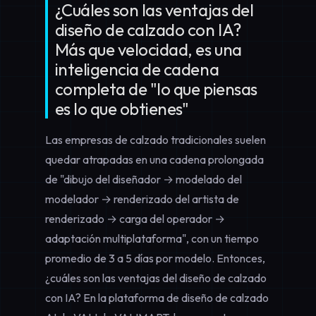
¿Cuáles son las ventajas del
diseño de calzado con IA?
Más que velocidad, es una
inteligencia de cadena
completa de "lo que piensas
es lo que obtienes"
Las empresas de calzado tradicionales suelen
quedar atrapadas en una cadena prolongada
de "dibujo del diseñador → modelado del
modelador → renderizado del artista de
renderizado → carga del operador →
adaptación multiplataforma", con un tiempo
promedio de 3 a 5 días por modelo. Entonces,
¿cuáles son las ventajas del diseño de calzado
con IA? En la
plataforma de diseño de calzado