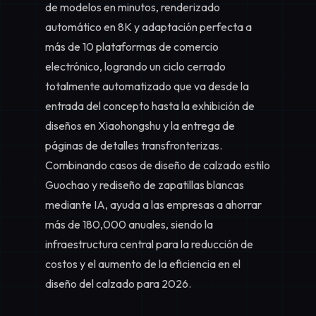
de modelos en minutos, renderizado
automático en 8K y adaptación perfecta a
más de 10 plataformas de comercio
electrónico, logrando un ciclo cerrado
totalmente automatizado que va desde la
entrada del concepto hasta la exhibición de
diseños en Xiaohongshu y la entrega de
páginas de detalles transfronterizas.
Combinando casos de diseño de calzado estilo
Guochao y rediseño de zapatillas blancas
mediante IA, ayuda a las empresas a ahorrar
más de 180,000 anuales, siendo la
infraestructura central para la reducción de
costos y el aumento de la eficiencia en el
diseño del calzado para 2026.