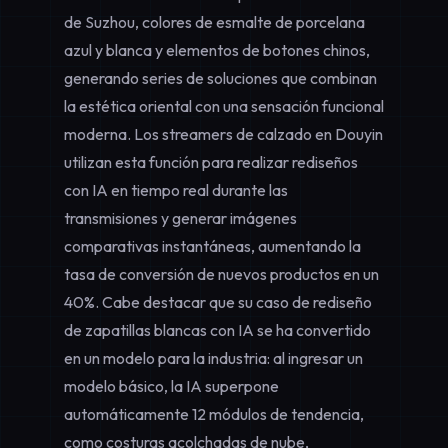
de Suzhou, colores de esmalte de porcelana
azul y blanca y elementos de botones chinos,
generando series de soluciones que combinan
la estética oriental con una sensación funcional
moderna. Los streamers de calzado en Douyin
utilizan esta función para realizar rediseños
con IA en tiempo real durante las
transmisiones y generar imágenes
comparativas instantáneas, aumentando la
tasa de conversión de nuevos productos en un
40%. Cabe destacar que su
caso de rediseño
de zapatillas blancas con IA
se ha convertido
en un modelo para la industria: al ingresar un
modelo básico, la IA superpone
automáticamente 12 módulos de tendencia,
como costuras acolchadas de nube,