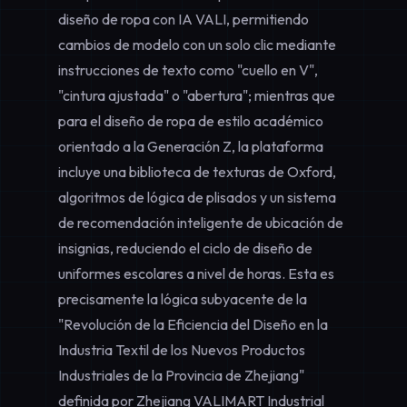
diseño de ropa con IA VALI, permitiendo
cambios de modelo con un solo clic mediante
instrucciones de texto como "cuello en V",
"cintura ajustada" o "abertura"; mientras que
para el
diseño de ropa de estilo académico
orientado a la Generación Z, la plataforma
incluye una biblioteca de texturas de Oxford,
algoritmos de lógica de plisados y un sistema
de recomendación inteligente de ubicación de
insignias, reduciendo el ciclo de diseño de
uniformes escolares a nivel de horas. Esta es
precisamente la lógica subyacente de la
"Revolución de la Eficiencia del Diseño en la
Industria Textil de los Nuevos Productos
Industriales de la Provincia de Zhejiang"
definida por Zhejiang VALIMART Industrial