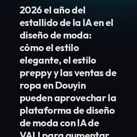
2026 el año del
estallido de la IA en el
diseño de moda:
cómo el estilo
elegante, el estilo
preppy y las ventas de
ropa en Douyin
pueden aprovechar la
plataforma de diseño
de moda con IA de
VALI para aumentar