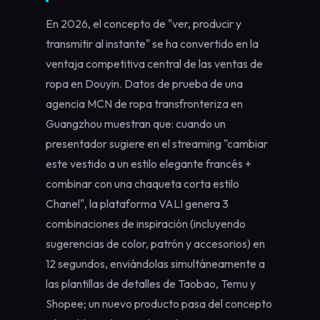
En 2026, el concepto de "ver, producir y
transmitir al instante" se ha convertido en la
ventaja competitiva central de las ventas de
ropa en Douyin. Datos de prueba de una
agencia MCN de ropa transfronteriza en
Guangzhou muestran que: cuando un
presentador sugiere en el streaming "cambiar
este vestido a un estilo elegante francés +
combinar con una chaqueta corta estilo
Chanel", la plataforma VALI genera 3
combinaciones de inspiración (incluyendo
sugerencias de color, patrón y accesorios) en
12 segundos, enviándolas simultáneamente a
las plantillas de detalles de Taobao, Temu y
Shopee; un nuevo producto pasa del concepto