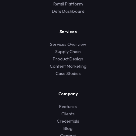
Retail Platform
Data Dashboard
Services
Services Overview
Supply Chain
Product Design
Content Marketing
Case Studies
Company
Features
Clients
Credentials
Blog
Contact