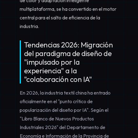
de color y adaptación inteligente
multiplataforma, se ha convertido en el motor
central para el salto de eficiencia de la
industria.
Tendencias 2026: Migración
del paradigma de diseño de
"impulsado por la
experiencia" a la
"colaboración con IA"
En 2026, la industria textil china ha entrado
oficialmente en el "punto crítico de
popularización del diseño por IA". Según el
"Libro Blanco de Nuevos Productos
Industriales 2026" del Departamento de
Economía e Información de la Provincia de