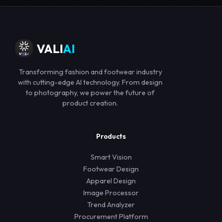
VALI
AI
Transforming fashion and footwear industry
with cutting-edge AI technology. From design
to photography, we power the future of
product creation.
Products
Smart Vision
Footwear Design
Apparel Design
Image Processor
Trend Analyzer
Procurement Platform