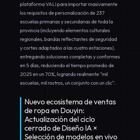
plataforma VALI para importar masivamente
los requisitos de personalización de 237
escuelas primarias y secundarias de toda la
provincia (incluyendo elementos culturales
regionales, bandas reflectantes de seguridad
y cortes adaptados a las cuatro estaciones),
entregando soluciones completas y conformes
en 5 días, reduciendo el tiempo promedio de
2025 en un 70%, logrando realmente "mil
escuelas, mil rostros, un conjunto con un clic".
Nuevo ecosistema de ventas
de ropa en Douyin:
Actualización del ciclo
cerrado de Diseño IA ×
Selección de modelos en vivo