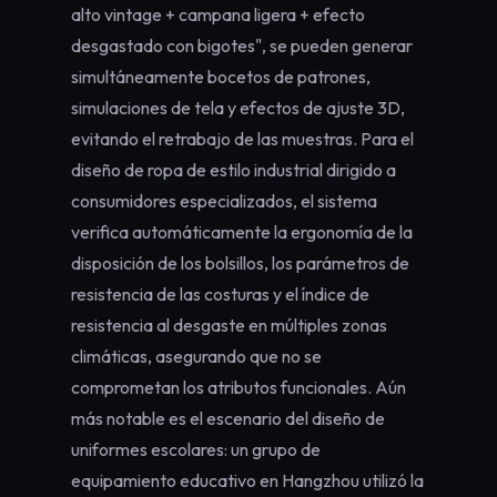
alto vintage + campana ligera + efecto
desgastado con bigotes", se pueden generar
simultáneamente bocetos de patrones,
simulaciones de tela y efectos de ajuste 3D,
evitando el retrabajo de las muestras. Para el
diseño de ropa de estilo industrial
dirigido a
consumidores especializados, el sistema
verifica automáticamente la ergonomía de la
disposición de los bolsillos, los parámetros de
resistencia de las costuras y el índice de
resistencia al desgaste en múltiples zonas
climáticas, asegurando que no se
comprometan los atributos funcionales. Aún
más notable es el escenario del
diseño de
uniformes escolares
: un grupo de
equipamiento educativo en Hangzhou utilizó la