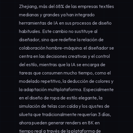
Zhejiang, más del 68% de las empresas textiles
medianas y grandes ya han integrado
herramientas de IA en sus procesos de diseño
habituales. Este cambio no sustituye al
diseñador, sino que redefine la relación de
colaboración hombre-máquina: el diseñador se
centra en las decisiones creativas y el control
del estilo, mientras que la IA se encarga de
tareas que consumen mucho tiempo, como el
modelado repetitivo, la deducción de colores y
la adaptación multiplataforma. Especialmente
en el
diseño de ropa de estilo elegante
, la
simulación de telas con caída y los ajustes de
silueta que tradicionalmente requerían 3 días,
ahora pueden generar renders en 8K en
tiempo real a través de la plataforma de