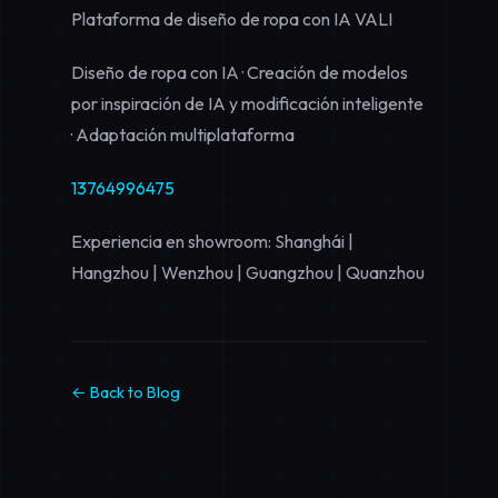
Plataforma de diseño de ropa con IA VALI
Diseño de ropa con IA · Creación de modelos
por inspiración de IA y modificación inteligente
· Adaptación multiplataforma
13764996475
Experiencia en showroom: Shanghái |
Hangzhou | Wenzhou | Guangzhou | Quanzhou
← Back to Blog