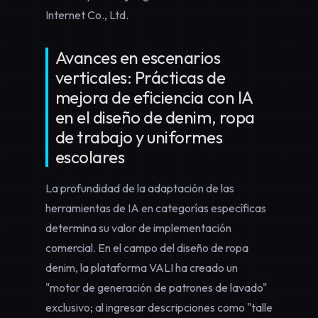
Internet Co., Ltd.
Avances en escenarios
verticales: Prácticas de
mejora de eficiencia con IA
en el diseño de denim, ropa
de trabajo y uniformes
escolares
La profundidad de la adaptación de las
herramientas de IA en categorías específicas
determina su valor de implementación
comercial. En el campo del
diseño de ropa
denim
, la plataforma VALI ha creado un
"motor de generación de patrones de lavado"
exclusivo; al ingresar descripciones como "talle