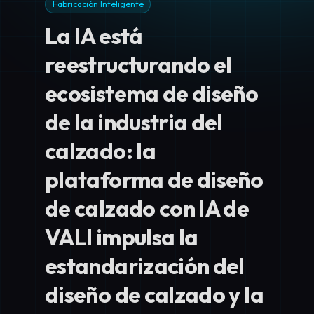
Fabricación Inteligente
La IA está
reestructurando el
ecosistema de diseño
de la industria del
calzado: la
plataforma de diseño
de calzado con IA de
VALI impulsa la
estandarización del
diseño de calzado y la