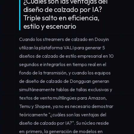
¿Cuáles son las ventajas del
diseño de calzado por IA?
Triple salto en eficiencia,
estilo y escenario
Cuando los streamers de calzado en Douyin
utilizan la plataforma VALI para generar 5
diseños de calzado de estilo empresarial en 10
segundos e integrarlos en tiempo real en el
fondo de la transmisión, y cuando los equipos
de diseño de calzado de Dongguan generan
simultáneamente tablas de tallas exclusivas y
textos de venta multilingües para Amazon,
Temu y Shopee, ya no es necesario demostrar
teóricamente "¿cuáles son las ventajas del
diseño de calzado por IA?". Su núcleo reside
en: primero, la generación de modelos en