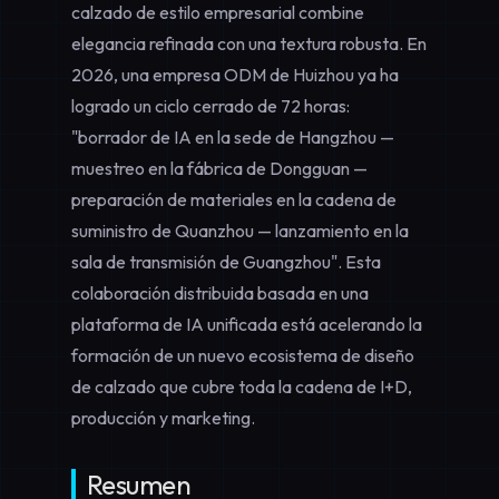
calzado de estilo empresarial combine
elegancia refinada con una textura robusta. En
2026, una empresa ODM de Huizhou ya ha
logrado un ciclo cerrado de 72 horas:
"borrador de IA en la sede de Hangzhou —
muestreo en la fábrica de Dongguan —
preparación de materiales en la cadena de
suministro de Quanzhou — lanzamiento en la
sala de transmisión de Guangzhou". Esta
colaboración distribuida basada en una
plataforma de IA unificada está acelerando la
formación de un nuevo ecosistema de diseño
de calzado que cubre toda la cadena de I+D,
producción y marketing.
Resumen