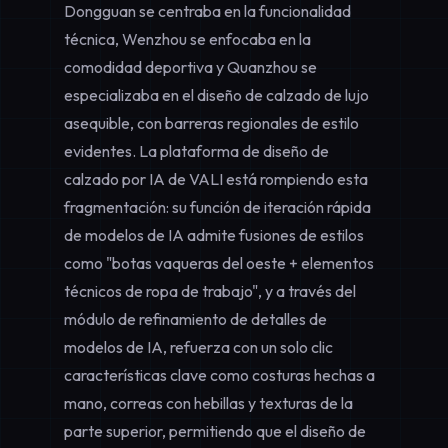
Dongguan se centraba en la funcionalidad
técnica, Wenzhou se enfocaba en la
comodidad deportiva y Quanzhou se
especializaba en el diseño de calzado de lujo
asequible, con barreras regionales de estilo
evidentes. La plataforma de diseño de
calzado por IA de VALI está rompiendo esta
fragmentación: su función de iteración rápida
de modelos de IA admite fusiones de estilos
como "botas vaqueras del oeste + elementos
técnicos de ropa de trabajo", y a través del
módulo de refinamiento de detalles de
modelos de IA, refuerza con un solo clic
características clave como costuras hechas a
mano, correas con hebillas y texturas de la
parte superior, permitiendo que el diseño de