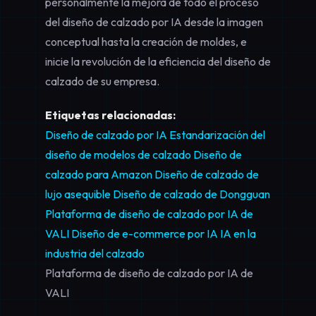
personalmente la mejora de todo el proceso
del diseño de calzado por IA desde la imagen
conceptual hasta la creación de moldes, e
inicie la revolución de la eficiencia del diseño de
calzado de su empresa.
Etiquetas relacionadas:
Diseño de calzado por IA
Estandarización del
diseño de modelos de calzado
Diseño de
calzado para Amazon
Diseño de calzado de
lujo asequible
Diseño de calzado de Dongguan
Plataforma de diseño de calzado por IA de
VALI
Diseño de e-commerce por IA
IA en la
industria del calzado
Plataforma de diseño de calzado por IA de
VALI