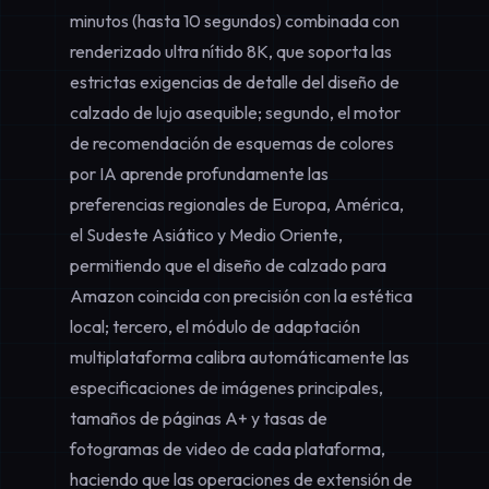
minutos (hasta 10 segundos) combinada con
renderizado ultra nítido 8K, que soporta las
estrictas exigencias de detalle del diseño de
calzado de lujo asequible; segundo, el motor
de recomendación de esquemas de colores
por IA aprende profundamente las
preferencias regionales de Europa, América,
el Sudeste Asiático y Medio Oriente,
permitiendo que el diseño de calzado para
Amazon coincida con precisión con la estética
local; tercero, el módulo de adaptación
multiplataforma calibra automáticamente las
especificaciones de imágenes principales,
tamaños de páginas A+ y tasas de
fotogramas de video de cada plataforma,
haciendo que las operaciones de extensión de