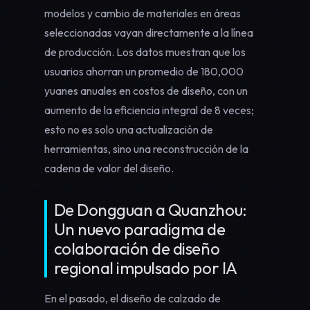
modelos y cambio de materiales en áreas
seleccionadas vayan directamente a la línea
de producción. Los datos muestran que los
usuarios ahorran un promedio de 180,000
yuanes anuales en costos de diseño, con un
aumento de la eficiencia integral de 8 veces;
esto no es solo una actualización de
herramientas, sino una reconstrucción de la
cadena de valor del diseño.
De Dongguan a Quanzhou:
Un nuevo paradigma de
colaboración de diseño
regional impulsado por IA
En el pasado, el diseño de calzado de