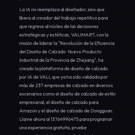
La IA no reemplaza al diseñador, sino que
libera al creador del trabajo repetitivo para
que regrese al núcleo de las decisiones
estratégicas y estéticas. VALIMART, con la
misión de liderar la "Revolución de la Eficiencia
del Diseño de Calzado · Nuevo Producto
Industrial de la Provincia de Zhejiang", ha
creado la plataforma de diseño de calzado
por IA de VALI, que ya ha sido validada por
más de 237 empresas de calzado en diversos
escenarios como el diseño de calzado de estilo
empresarial, el diseño de calzado para
Amazon y el diseño de calzado de Dongguan.
Llame ahora al
13764996475
para programar
una experiencia gratuita, pruebe