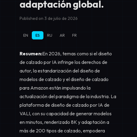
adaptación global.
Published on 3 de julio de 2026
EN
ES
RU
AR
FR
Resumen:
En 2026, temas como si el diseño
de calzado por IA infringe los derechos de
autor, la estandarización del diseño de
modelos de calzado y el diseño de calzado
para Amazon están impulsando la
actualización del paradigma de la industria. La
plataforma de diseño de calzado por IA de
VALI, con su capacidad de generar modelos
en minutos, renderizado 8K y adaptación a
más de 200 tipos de calzado, empodera