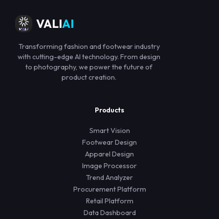
VALI
AI
Transforming fashion and footwear industry
with cutting-edge AI technology. From design
to photography, we power the future of
product creation.
Products
Smart Vision
Footwear Design
Apparel Design
Image Processor
Trend Analyzer
Procurement Platform
Retail Platform
Data Dashboard