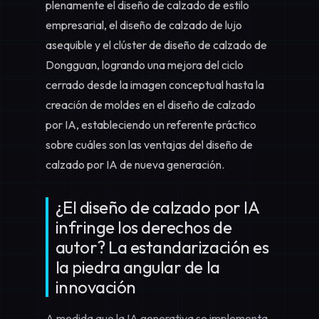
plenamente el diseño de calzado de estilo
empresarial, el diseño de calzado de lujo
asequible y el clúster de diseño de calzado de
Dongguan, logrando una mejora del ciclo
cerrado desde la imagen conceptual hasta la
creación de moldes en el diseño de calzado
por IA, estableciendo un referente práctico
sobre cuáles son las ventajas del diseño de
calzado por IA de nueva generación.
¿El diseño de calzado por IA
infringe los derechos de
autor? La estandarización es
la piedra angular de la
innovación
A medida que la IA generativa se implementa