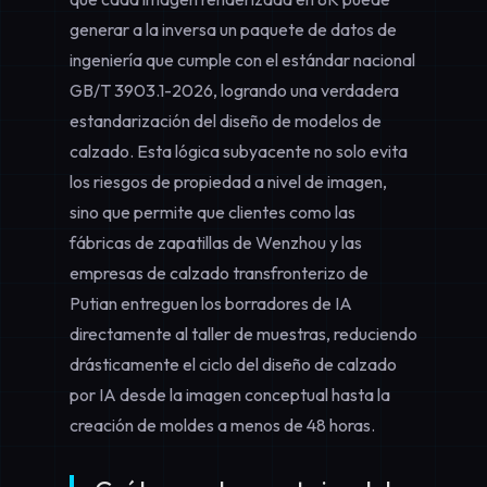
generar a la inversa un paquete de datos de
ingeniería que cumple con el estándar nacional
GB/T 3903.1-2026, logrando una verdadera
estandarización del diseño de modelos de
calzado
. Esta lógica subyacente no solo evita
los riesgos de propiedad a nivel de imagen,
sino que permite que clientes como las
fábricas de zapatillas de Wenzhou y las
empresas de calzado transfronterizo de
Putian entreguen los borradores de IA
directamente al taller de muestras, reduciendo
drásticamente el ciclo
del diseño de calzado
por IA desde la imagen conceptual hasta la
creación de moldes
a menos de 48 horas.