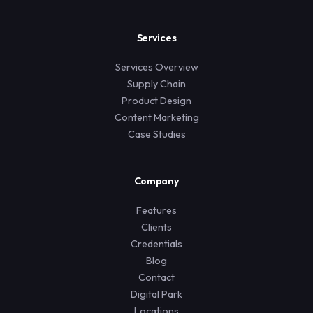
Services
Services Overview
Supply Chain
Product Design
Content Marketing
Case Studies
Company
Features
Clients
Credentials
Blog
Contact
Digital Park
Locations