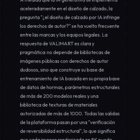
aceleradamente en el diseño de calzado, la
pregunta "¿el diseño de calzado por IA infringe
los derechos de autor?" se ha vuelto frecuente
entre las marcas y los equipos legales. La
respuesta de VALIMART es clara y
pragmática: no depende de bibliotecas de
imágenes públicas con derechos de autor
dudosos, sino que construye su base de
entrenamiento de IA basada en su propia base
de datos de hormas, parámetros estructurales
de más de 200 modelos reales y una
biblioteca de texturas de materiales
autorizadas de más de 1000. Todas las salidas
de la plataforma pasan por una "verificación
de reversibilidad estructural", lo que significa
que cada imagen renderizada en 8K puede