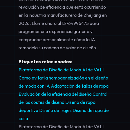
revolución de eficiencia que está ocurriendo
en la industria manufacturera de Zhejiang en
2026. Llame ahora al
13764996475
para
programar una experiencia gratuita y
compruebe personalmente cómo la IA
remodela su cadena de valor de diseño.
Etiquetas relacionadas:
Plataforma de Diseño de Moda AI de VALI
Cómo evitar la homogeneización en el diseño
de moda con IA
Adaptación de tallas de ropa
Evaluación de la eficiencia del diseño
Control
de los costes de diseño
Diseño de ropa
deportiva
Diseño de trajes
Diseño de ropa de
casa
Plataforma de Diseño de Moda AI de VALI