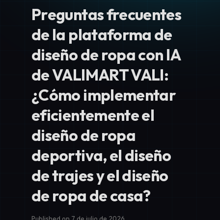
Preguntas frecuentes
de la plataforma de
diseño de ropa con IA
de VALIMART VALI:
¿Cómo implementar
eficientemente el
diseño de ropa
deportiva, el diseño
de trajes y el diseño
de ropa de casa?
Published on 7 de julio de 2026