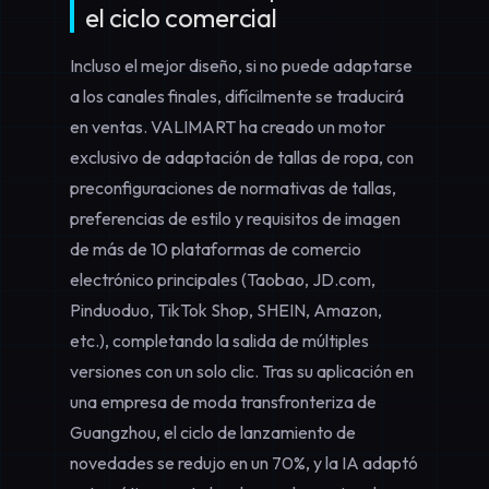
el ciclo comercial
Incluso el mejor diseño, si no puede adaptarse
a los canales finales, difícilmente se traducirá
en ventas. VALIMART ha creado un motor
exclusivo de
adaptación de tallas de ropa
, con
preconfiguraciones de normativas de tallas,
preferencias de estilo y requisitos de imagen
de más de 10 plataformas de comercio
electrónico principales (Taobao, JD.com,
Pinduoduo, TikTok Shop, SHEIN, Amazon,
etc.), completando la salida de múltiples
versiones con un solo clic. Tras su aplicación en
una empresa de moda transfronteriza de
Guangzhou, el ciclo de lanzamiento de
novedades se redujo en un 70%, y la IA adaptó