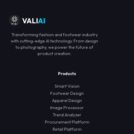
VALI
AI
Transforming fashion and footwear industry
with cutting-edge AI technology. From design
to photography, we power the future of
product creation.
Products
Smart Vision
Footwear Design
Apparel Design
Image Processor
Trend Analyzer
Procurement Platform
Retail Platform