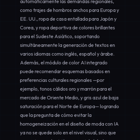
automáticamente las demandas regionales,
como trajes de hombros anchos para Europa y
EE. UU., ropa de casa entallada para Japón y
Corea, y ropa deportiva de colores brillantes
para el Sudeste Asiático, soportando
simultáneamente la generación de textos en
varios idiomas como inglés, español y árabe.
Además, el módulo de color AI integrado
puede recomendar esquemas basados en
preferencias culturales regionales —por
ejemplo, tonos cálidos oro y marrón para el
mercado de Oriente Medio, y gris azul de baja
saturación para el Norte de Europa— logrando
que la pregunta de
cómo evitar la
homogeneización en el diseño de moda con IA
ya no se quede solo en el nivel visual, sino que