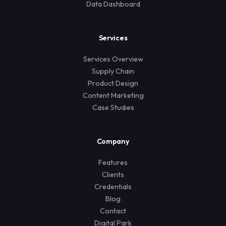
Data Dashboard
Services
Services Overview
Supply Chain
Product Design
Content Marketing
Case Studies
Company
Features
Clients
Credentials
Blog
Contact
Digital Park