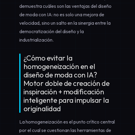
demuestra
cuáles son las ventajas del diseño
de moda con IA
: no es solo una mejora de
velocidad, sino un salto en la sinergia entre la
democratización del diseño y la
industrialización.
¿Cómo evitar la
homogeneización en el
diseño de moda con IA?
Motor doble de creación de
inspiración + modificación
inteligente para impulsar la
originalidad
La homogeneización es el punto crítico central
por el cual se cuestionan las herramientas de