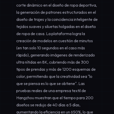
corte dinámico en el
diseño de ropa deportiva
,
la generación de patrones estructurados en el
diseño de trajes
y la coincidencia inteligente de
tejidos suaves y siluetas holgadas en el
diseño
de ropa de casa
. La plataforma logra la
creación de modelos en cuestión de minutos
(en tan solo 10 segundos en el caso más
rápido), generando imágenes de renderizado
ultra nítidas en 8K, cubriendo más de 300
tipos de prendas y más de 1200 esquemas de
color, permitiendo que la creatividad sea "lo
que se piensa es lo que se obtiene". Las
pruebas reales de una empresa textil de
Hangzhou muestran que el tiempo para 200
diseños se redujo de 40 días a 5 días,
aumentando la eficiencia en un 650%, lo que