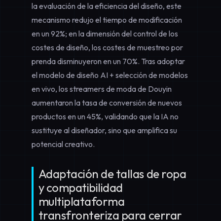
la
evaluación de la eficiencia del diseño
, este
mecanismo redujo el tiempo de modificación
en un 92%; en la dimensión del
control de los
costes de diseño
, los costes de muestreo por
prenda disminuyeron en un 70%. Tras adoptar
el modelo de diseño AI + selección de modelos
en vivo, los streamers de moda de Douyin
aumentaron la tasa de conversión de nuevos
productos en un 45%, validando que la IA no
sustituye al diseñador, sino que amplifica su
potencial creativo.
Adaptación de tallas de ropa
y compatibilidad
multiplataforma
transfronteriza para cerrar