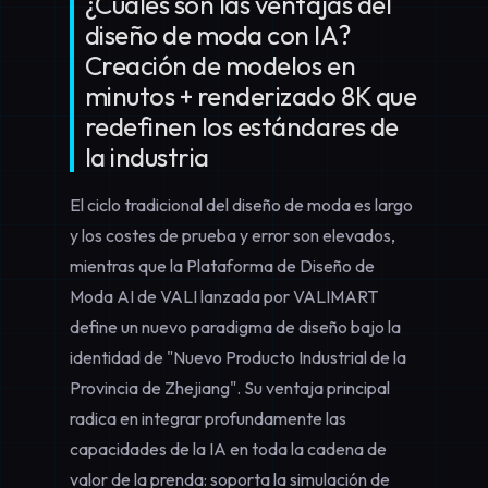
¿Cuáles son las ventajas del
diseño de moda con IA?
Creación de modelos en
minutos + renderizado 8K que
redefinen los estándares de
la industria
El ciclo tradicional del diseño de moda es largo
y los costes de prueba y error son elevados,
mientras que la
Plataforma de Diseño de
Moda AI de VALI
lanzada por VALIMART
define un nuevo paradigma de diseño bajo la
identidad de "Nuevo Producto Industrial de la
Provincia de Zhejiang". Su ventaja principal
radica en integrar profundamente las
capacidades de la IA en toda la cadena de
valor de la prenda: soporta la simulación de