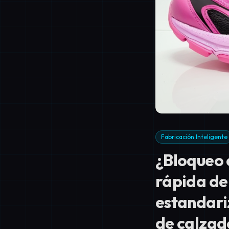
Fabricación Inteligente
¿Bloqueo 
rápida de
estandari
de calzad