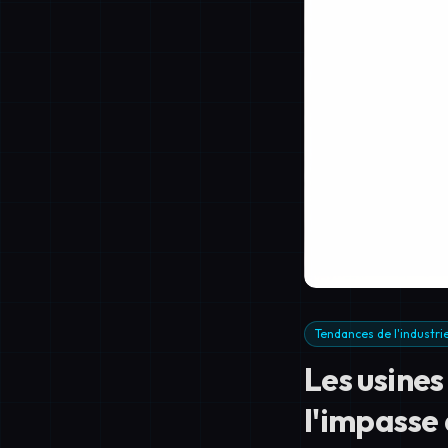
Tendances de l'industri
Les usine
l'impasse