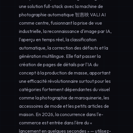
une solution full-stack avec la machine de
photographie automatique 智惠映 VALI AI
comme centre, fusionnant la prise de vue
industrielle, la reconnaissance d'image par IA,
l'aperçu en temps réel, la classification
automatique, la correction des défauts et la
génération multilingue. Elle fait passer la
création de pages de détails par l'IA du
concept à la production de masse, apportant
une efficacité révolutionnaire surtout pour les
catégories fortement dépendantes du visuel
comme la photographie de maroquinerie, les
accessoires de mode et les petits articles de
maison. En 2026, la concurrence dans l'e-
commerce est entrée dans l'ère du «
lancement en quelques secondes » — utilisez-