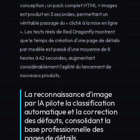
conception ; un pack complet HTML + images
est produit en 3 secondes, permettant un
véritable passage du « cliché à la mise en ligne
». Les tests réels de Red Dragonfly montrent
que le temps de création d'une page de détails
par modèle est passé d'une moyenne de 8
heures à 42 secondes, augmentant
considérablement l'agilité du lancement de
nouveaux produits.
La reconnaissance d'image
par IA pilote la classification
automatique et la correction
des défauts, consolidant la
base professionnelle des
pages de détails