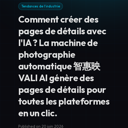
Tendances de l'industrie
Comment créer des
pages de détails avec
l'IA ? La machine de
photographie
automatique 智惠映
VALI AI génère des
pages de détails pour
toutes les plateformes
en un clic.
Published on 20 juin 2026