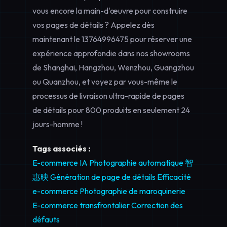
vous encore la main-d'œuvre pour construire
vos pages de détails ? Appelez dès
maintenant le
13764996475
pour réserver une
expérience approfondie dans nos showrooms
de Shanghai, Hangzhou, Wenzhou, Guangzhou
ou Quanzhou, et voyez par vous-même le
processus de livraison ultra-rapide de pages
de détails pour 800 produits en seulement 24
jours-homme !
Tags associés :
E-commerce IA
Photographie automatique
智
惠映
Génération de page de détails
Efficacité
e-commerce
Photographie de maroquinerie
E-commerce transfrontalier
Correction des
défauts