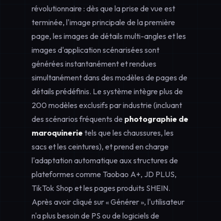
révolutionnaire : dès que la prise de vue est
terminée, l'image principale de la première
page, les images de détails multi-angles et les
images d'application scénarisées sont
générées instantanément et rendues
simultanément dans des modèles de pages de
détails prédéfinis. Le système intègre plus de
200 modèles exclusifs par industrie (incluant
des scénarios fréquents de
photographie de
maroquinerie
tels que les chaussures, les
sacs et les ceintures), et prend en charge
l'adaptation automatique aux structures de
plateformes comme Taobao A+, JD PLUS,
TikTok Shop et les pages produits SHEIN.
Après avoir cliqué sur « Générer », l'utilisateur
n'a plus besoin de PS ou de logiciels de