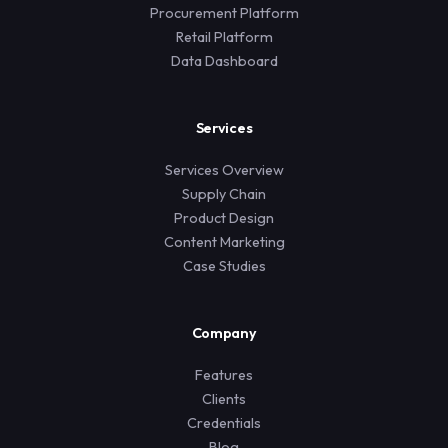
Procurement Platform
Retail Platform
Data Dashboard
Services
Services Overview
Supply Chain
Product Design
Content Marketing
Case Studies
Company
Features
Clients
Credentials
Blog