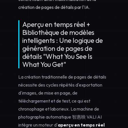
création de pages de détails par l'IA.
Aperçu en temps réel +
Bibliothèque de modèles
intelligents : Une logique de
génération de pages de
détails "What You See Is
What You Get"
La création traditionnelle de pages de détails
nécessite des cycles répétés d'exportation
d'images, de mise en page, de
téléchargement et de test, ce qui est
chronophage et laborieux. La machine de
photographie automatique 智惠映 VALI AI
intègre un moteur d'
aperçu en temps réel