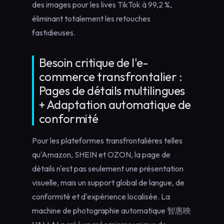
des images pour les lives TikTok à 99,2 %,
éliminant totalement les retouches
fastidieuses.
Besoin critique de l'e-
commerce transfrontalier :
Pages de détails multilingues
+ Adaptation automatique de
conformité
Pour les plateformes transfrontalières telles
qu'Amazon, SHEIN et OZON, la page de
détails n'est pas seulement une présentation
visuelle, mais un support global de langue, de
conformité et d'expérience localisée. La
machine de photographie automatique 智惠映