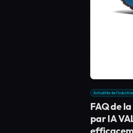
Actualités de l'industrie
FAQ de la
par IA VA
efficacem