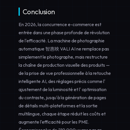
Conclusion
En 2026, la concurrence e-commerce est
entrée dans une phase profonde de révolution
de l'efficacité. La machine de photographie
automatique 智惠映 VALI AI ne remplace pas
simplement le photographe, mais restructure
la chaîne de production visuelle des produits —
de la
prise de vue professionnelle
à la retouche
intelligente AI, des réglages précis comme l'
ajustement de la luminosité
et l'
optimisation
du contraste
, jusqu'à la génération de pages
de détails multi-plateformes et la sortie
multilingue, chaque étape réduit les coûts et
augmente l'efficacité pour les PME.