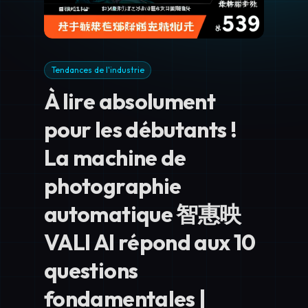
Tendances de l'industrie
À lire absolument
pour les débutants !
La machine de
photographie
automatique 智惠映
VALI AI répond aux 10
questions
fondamentales |