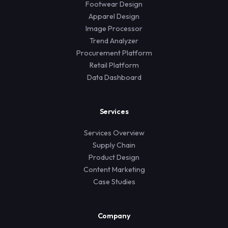
Footwear Design
Apparel Design
Image Processor
Trend Analyzer
Procurement Platform
Retail Platform
Data Dashboard
Services
Services Overview
Supply Chain
Product Design
Content Marketing
Case Studies
Company