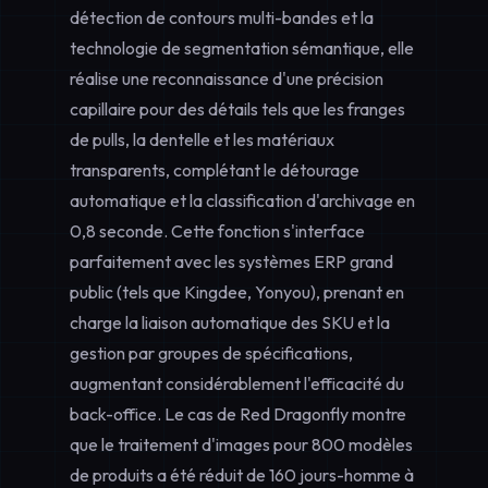
détection de contours multi-bandes et la
technologie de segmentation sémantique, elle
réalise une reconnaissance d'une
précision
capillaire
pour des détails tels que les franges
de pulls, la dentelle et les matériaux
transparents, complétant le détourage
automatique et la classification d'archivage en
0,8 seconde. Cette fonction s'interface
parfaitement avec les systèmes ERP grand
public (tels que Kingdee, Yonyou), prenant en
charge la liaison automatique des SKU et la
gestion par groupes de spécifications,
augmentant considérablement l'efficacité du
back-office. Le cas de Red Dragonfly montre
que le traitement d'images pour 800 modèles
de produits a été réduit de 160 jours-homme à