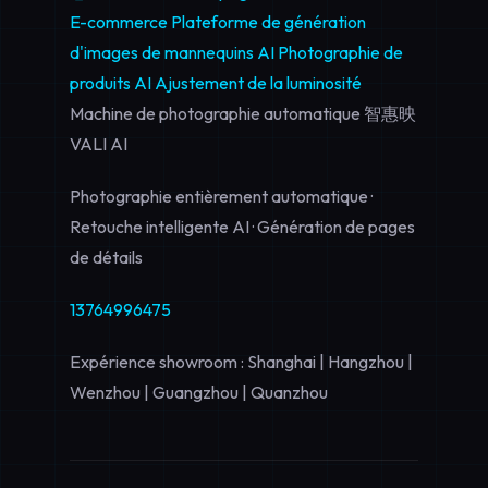
E-commerce
Plateforme de génération
d'images de mannequins AI
Photographie de
produits AI
Ajustement de la luminosité
Machine de photographie automatique 智惠映
VALI AI
Photographie entièrement automatique ·
Retouche intelligente AI · Génération de pages
de détails
13764996475
Expérience showroom : Shanghai | Hangzhou |
Wenzhou | Guangzhou | Quanzhou