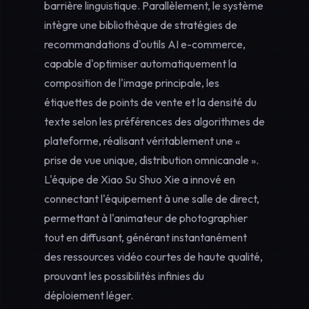
barrière linguistique. Parallèlement, le système
intègre une bibliothèque de stratégies de
recommandations d'outils AI e-commerce
,
capable d'optimiser automatiquement la
composition de l'image principale, les
étiquettes de points de vente et la densité du
texte selon les préférences des algorithmes de
plateforme, réalisant véritablement une «
prise de vue unique, distribution omnicanale ».
L'équipe de Xiao Su Shuo Xie a innové en
connectant l'équipement à une salle de direct,
permettant à l'animateur de photographier
tout en diffusant, générant instantanément
des ressources vidéo courtes de haute qualité,
prouvant les possibilités infinies du
déploiement léger.