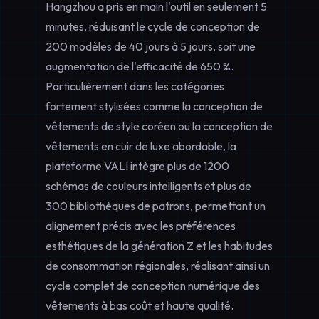
Hangzhou a pris en main l'outil en seulement 5
minutes, réduisant le cycle de conception de
200 modèles de 40 jours à 5 jours, soit une
augmentation de l'efficacité de 650 %.
Particulièrement dans les catégories
fortement stylisées comme la conception de
vêtements de style coréen ou la conception de
vêtements en cuir de luxe abordable, la
plateforme VALI intègre plus de 1200
schémas de couleurs intelligents et plus de
300 bibliothèques de patrons, permettant un
alignement précis avec les préférences
esthétiques de la génération Z et les habitudes
de consommation régionales, réalisant ainsi un
cycle complet de conception numérique des
vêtements à bas coût et haute qualité.