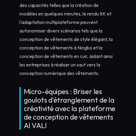
des capacités telles que la création de
modèles en quelques minutes, le rendu 8K et
l'adaptation multiplateforme peuvent
autonomiser divers scénarios tels que la
conception de vêtements de style élégant
, la
conception de vêtements à Ningbo
et la
conception de vêtements en cuir
, aidant ainsi
les entreprises à réaliser un saut vers la
conception numérique des vêtements.
Micro-équipes : Briser les
goulots d'étranglement de la
créativité avec la plateforme
de conception de vêtements
AI VALI