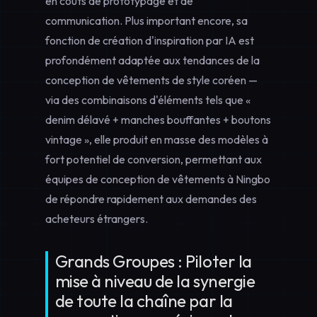
en coûts de prototypage et de
communication. Plus important encore, sa
fonction de création d'inspiration par IA est
profondément adaptée aux tendances de la
conception de vêtements de style coréen
—
via des combinaisons d'éléments tels que «
denim délavé + manches bouffantes + boutons
vintage », elle produit en masse des modèles à
fort potentiel de conversion, permettant aux
équipes de conception de vêtements à Ningbo
de répondre rapidement aux demandes des
acheteurs étrangers.
Grands Groupes : Piloter la
mise à niveau de la synergie
de toute la chaîne par la