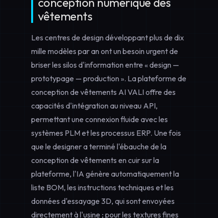
conception numérique des
vêtements
Les centres de design développant plus de dix
mille modèles par an ont un besoin urgent de
briser les silos d'information entre « design —
prototypage — production ». La plateforme de
conception de vêtements AI VALI offre des
capacités d'intégration au niveau API,
permettant une connexion fluide avec les
systèmes PLM et les processus ERP. Une fois
que le designer a terminé l'ébauche de la
conception de vêtements en cuir
sur la
plateforme, l'IA génère automatiquement la
liste BOM, les instructions techniques et les
données d'essayage 3D, qui sont envoyées
directement à l'usine ; pour les textures fines