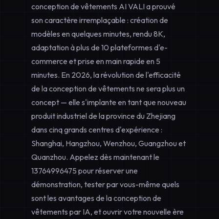
conception de vêtements AI VALI a prouvé
son caractère irremplaçable : création de
modèles en quelques minutes, rendu 8K,
adaptation à plus de 10 plateformes d'e-
commerce et prise en main rapide en 5
minutes. En 2026, la révolution de l'efficacité
de la conception de vêtements ne sera plus un
concept — elle s'implante en tant que nouveau
produit industriel de la province du Zhejiang
dans cinq grands centres d'expérience :
Shanghai, Hangzhou, Wenzhou, Guangzhou et
Quanzhou. Appelez dès maintenant le
13764996475
pour réserver une
démonstration, tester par vous-même quels
sont les avantages de la conception de
vêtements par IA, et ouvrir votre nouvelle ère