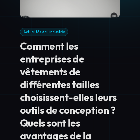
Actualités de l'industrie
Comment les
entreprises de
vêtements de
différentes tailles
choisissent-elles leurs
outils de conception ?
Quels sont les
avantages de la