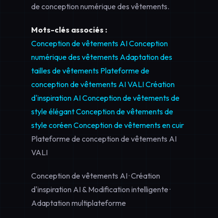
de
conception numérique des vêtements
.
Mots-clés associés :
Conception de vêtements AI
Conception
numérique des vêtements
Adaptation des
tailles de vêtements
Plateforme de
conception de vêtements AI VALI
Création
d'inspiration AI
Conception de vêtements de
style élégant
Conception de vêtements de
style coréen
Conception de vêtements en cuir
Plateforme de conception de vêtements AI
VALI
Conception de vêtements AI · Création
d'inspiration AI & Modification intelligente ·
Adaptation multiplateforme