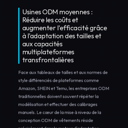
Usines ODM moyennes :
Réduire les coûts et
augmenter l'efficacité grâce
à l'adaptation des tailles et
aux capacités
multiplateformes
transfrontalières
Face aux tableaux de tailles et aux normes de
style différenciés de plateformes comme
Amazon, SHEIN et Temu, les entreprises ODM
traditionnelles doivent souvent répéter la
modélisation et effectuer des calibrages
manuels. Le cœur de la mise à niveau de la
conception ODM de vêtements
réside