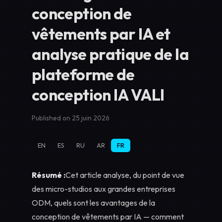
conception de
vêtements par IA et
analyse pratique de la
plateforme de
conception IA VALI
Published on 25 juin 2026
EN
ES
RU
AR
FR
Résumé :
Cet article analyse, du point de vue
des micro-studios aux grandes entreprises
ODM, quels sont les avantages de la
conception de vêtements par IA — comment