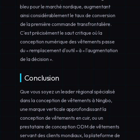
bleu pour le marché nordique, augmentant
ainsi considérablement le taux de conversion
de la première commande transfrontalière.
C'est précisément le saut critique où la
conception numérique des vêtements passe
du « remplacement d'outil » à « l'augmentation
de la décision ».
Conclusion
Que vous soyez un leader régional spécialisé
dans la
conception de vêtements à Ningbo
,
une marque verticale approfondissant la
conception de vêtements en cuir
, ou un
prestataire de
conception ODM de vêtements
servant des clients mondiaux, la plateforme de