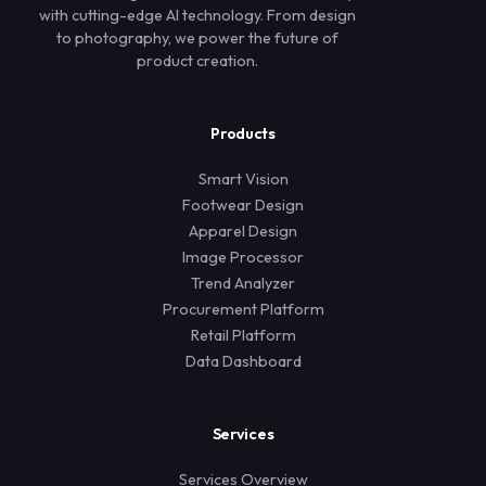
with cutting-edge AI technology. From design
to photography, we power the future of
product creation.
Products
Smart Vision
Footwear Design
Apparel Design
Image Processor
Trend Analyzer
Procurement Platform
Retail Platform
Data Dashboard
Services
Services Overview