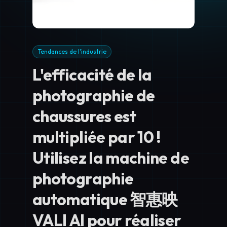
Tendances de l'industrie
L'efficacité de la
photographie de
chaussures est
multipliée par 10 !
Utilisez la machine de
photographie
automatique 智惠映
VALI AI pour réaliser