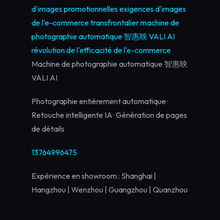
d'images promotionnelles
exigences d'images
de l'e-commerce transfrontalier
machine de
photographie automatique 智惠映 VALI AI
révolution de l'efficacité de l'e-commerce
Machine de photographie automatique 智惠映
VALI AI
Photographie entièrement automatique ·
Retouche intelligente IA · Génération de pages
de détails
13764996475
Expérience en showroom : Shanghai |
Hangzhou | Wenzhou | Guangzhou | Quanzhou