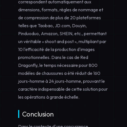
correspondent automatiquement aux
dimensions, formats, règles de nommage et
de compression de plus de 20 plateformes
telles que Taobao, JD.com, Douyin,
Pinduoduo, Amazon, SHEIN, etc., permettant
un véritable « shoot and post », multipliant par
10 l'efficacité de la production d'images
promotionnelles. Dans le cas de Red
Dragonfly, le temps nécessaire pour 800
modèles de chaussures a été réduit de 160
jours-homme à 24 jours-homme, prouvant le
caractère indispensable de cette solution pour
les opérations à grande échelle.
Conclusion
Dans le contexte d'une concurrence