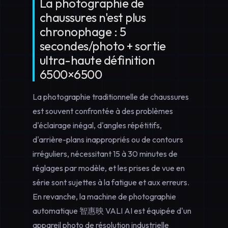
La photographie de
chaussures n'est plus
chronophage : 5
secondes/photo + sortie
ultra-haute définition
6500×6500
La photographie traditionnelle de chaussures
est souvent confrontée à des problèmes
d'éclairage inégal, d'angles répétitifs,
d'arrière-plans inappropriés ou de contours
irréguliers, nécessitant 15 à 30 minutes de
réglages par modèle, et les prises de vue en
série sont sujettes à la fatigue et aux erreurs.
En revanche, la machine de photographie
automatique 智惠映 VALI AI est équipée d'un
appareil photo de résolution industrielle