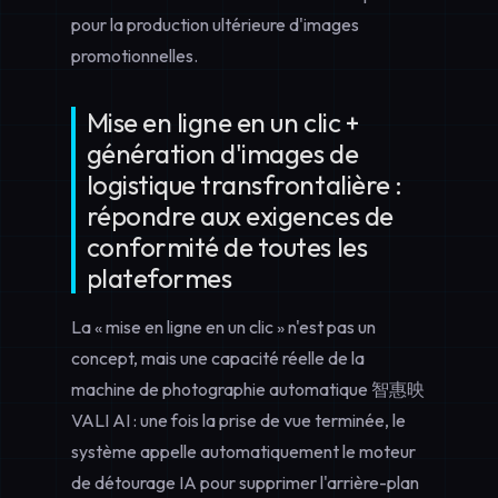
pour la production ultérieure d'images
promotionnelles.
Mise en ligne en un clic +
génération d'images de
logistique transfrontalière :
répondre aux exigences de
conformité de toutes les
plateformes
La « mise en ligne en un clic » n'est pas un
concept, mais une capacité réelle de la
machine de photographie automatique 智惠映
VALI AI : une fois la prise de vue terminée, le
système appelle automatiquement le moteur
de détourage IA pour supprimer l'arrière-plan