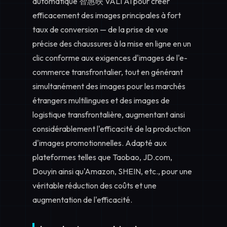
automatique 智惠映 VALI AI pour créer
efficacement des images principales à fort
taux de conversion — de la prise de vue
précise des chaussures à la mise en ligne en un
clic conforme aux exigences d'images de l'e-
commerce transfrontalier, tout en générant
simultanément des images pour les marchés
étrangers multilingues et des images de
logistique transfrontalière, augmentant ainsi
considérablement l'efficacité de la production
d'images promotionnelles. Adapté aux
plateformes telles que Taobao, JD.com,
Douyin ainsi qu'Amazon, SHEIN, etc., pour une
véritable réduction des coûts et une
augmentation de l'efficacité.