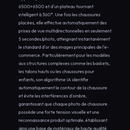
6500×6500 et d'un plateau tournant
intelligent à 360°. Une fois les chaussures
placées, elle effectue automatiquement des
prises de vue multidirectionnelles en seulement
5 secondes/photo
, atteignant instantanément
le standard d'or des images principales de l'e-
commerce. Particulièrement pour les modèles
aux structures complexes comme les baskets,
les talons hauts ou les chaussures pour
enfants, son algorithme IA identifie
automatiquement le contour de la chaussure
et évite les interférences d'ombre,
garantissant que chaque photo de chaussure
possède une forte tension visuelle et une
reconnaissance produit optimale, établissant
ainsi une base de matériaux de haute qualité