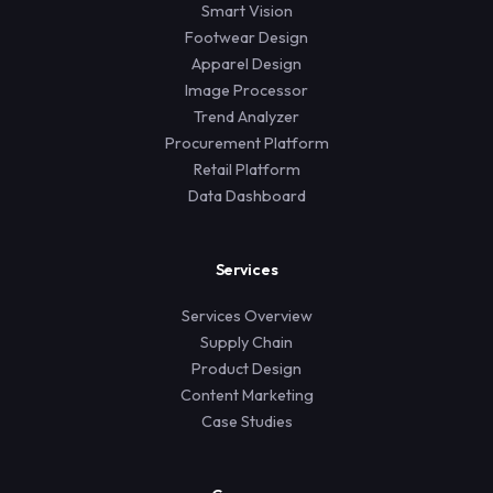
Smart Vision
Footwear Design
Apparel Design
Image Processor
Trend Analyzer
Procurement Platform
Retail Platform
Data Dashboard
Services
Services Overview
Supply Chain
Product Design
Content Marketing
Case Studies