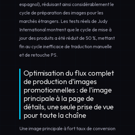
espagnol), réduisant ainsi considérablement le
cycle de préparation des
images pour les
marchés étrangers
. Les tests réels de Judy
International montrent que le cycle de mise à
jour des produits a été réduit de 50 %, mettant
fin au cycle inefficace de traduction manuelle
et de retouche PS.
Optimisation du flux complet
de production d'images
promotionnelles : de l'image
principale à la page de
détails, une seule prise de vue
pour toute la chaîne
Une image principale à fort taux de conversion