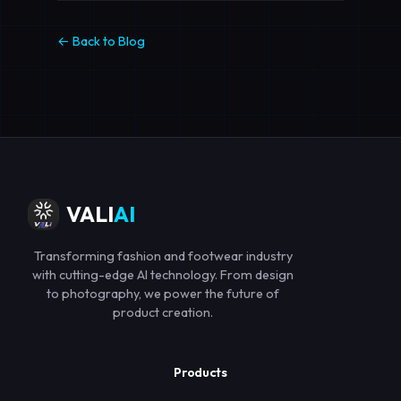
← Back to Blog
VALI
AI
Transforming fashion and footwear industry
with cutting-edge AI technology. From design
to photography, we power the future of
product creation.
Products