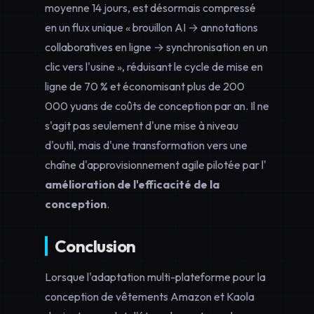
moyenne 14 jours, est désormais compressé
en un flux unique « brouillon AI → annotations
collaboratives en ligne → synchronisation en un
clic vers l'usine », réduisant le cycle de mise en
ligne de 70 % et économisant plus de 200
000 yuans de coûts de conception par an. Il ne
s'agit pas seulement d'une mise à niveau
d'outil, mais d'une transformation vers une
chaîne d'approvisionnement agile pilotée par l'
amélioration de l'efficacité de la
conception
.
Conclusion
Lorsque l'adaptation multi-plateforme pour la
conception de vêtements Amazon et Kaola