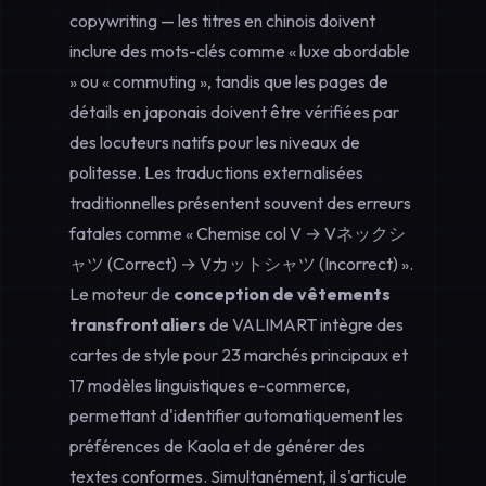
copywriting — les titres en chinois doivent
inclure des mots-clés comme « luxe abordable
» ou « commuting », tandis que les pages de
détails en japonais doivent être vérifiées par
des locuteurs natifs pour les niveaux de
politesse. Les traductions externalisées
traditionnelles présentent souvent des erreurs
fatales comme « Chemise col V → Vネックシ
ャツ (Correct) → Vカットシャツ (Incorrect) ».
Le moteur de
conception de vêtements
transfrontaliers
de VALIMART intègre des
cartes de style pour 23 marchés principaux et
17 modèles linguistiques e-commerce,
permettant d'identifier automatiquement les
préférences de Kaola et de générer des
textes conformes. Simultanément, il s'articule