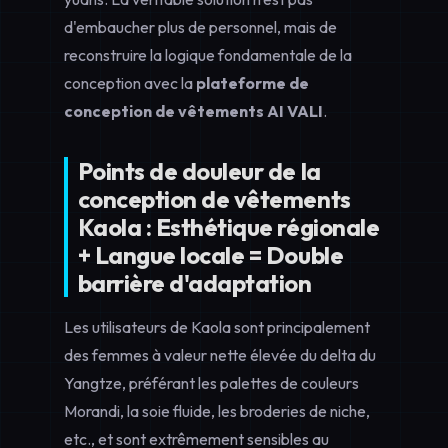
d'embaucher plus de personnel, mais de
reconstruire la logique fondamentale de la
conception avec la
plateforme de
conception de vêtements AI VALI
.
Points de douleur de la
conception de vêtements
Kaola : Esthétique régionale
+ Langue locale = Double
barrière d'adaptation
Les utilisateurs de Kaola sont principalement
des femmes à valeur nette élevée du delta du
Yangtze, préférant les palettes de couleurs
Morandi, la soie fluide, les broderies de niche,
etc., et sont extrêmement sensibles au