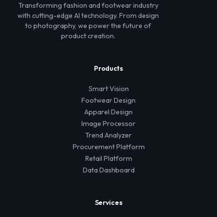
Transforming fashion and footwear industry
with cutting-edge AI technology. From design
to photography, we power the future of
product creation.
Products
Smart Vision
Footwear Design
Apparel Design
Image Processor
Trend Analyzer
Procurement Platform
Retail Platform
Data Dashboard
Services