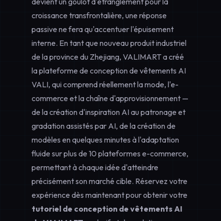
devient un goulot d'étranglement pour la
croissance transfrontalière, une réponse
passive ne fera qu'accentuer l'épuisement
interne. En tant que nouveau produit industriel
de la province du Zhejiang, VALIMART a créé
la plateforme de conception de vêtements AI
VALI, qui comprend réellement la mode, l'e-
commerce et la chaîne d'approvisionnement —
de la création d'inspiration AI au patronage et
gradation assistés par AI, de la création de
modèles en quelques minutes à l'adaptation
fluide sur plus de 10 plateformes e-commerce,
permettant à chaque idée d'atteindre
précisément son marché cible. Réservez votre
expérience dès maintenant pour obtenir votre
tutoriel de conception de vêtements AI