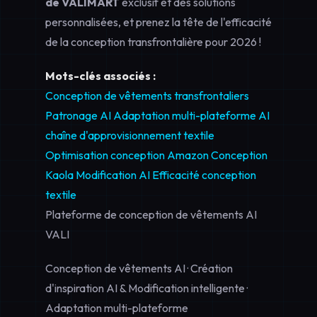
de VALIMART
exclusif et des solutions
personnalisées, et prenez la tête de l'efficacité
de la conception transfrontalière pour 2026 !
Mots-clés associés :
Conception de vêtements transfrontaliers
Patronage AI
Adaptation multi-plateforme
AI
chaîne d'approvisionnement textile
Optimisation conception Amazon
Conception
Kaola
Modification AI
Efficacité conception
textile
Plateforme de conception de vêtements AI
VALI
Conception de vêtements AI · Création
d'inspiration AI & Modification intelligente ·
Adaptation multi-plateforme