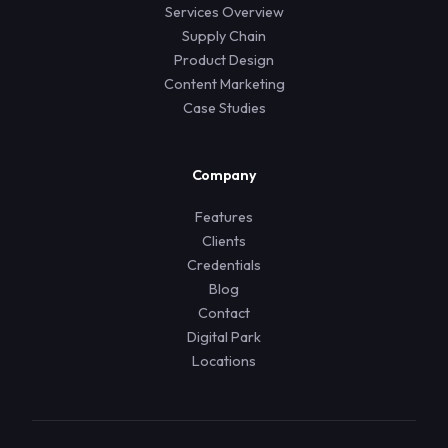
Services Overview
Supply Chain
Product Design
Content Marketing
Case Studies
Company
Features
Clients
Credentials
Blog
Contact
Digital Park
Locations