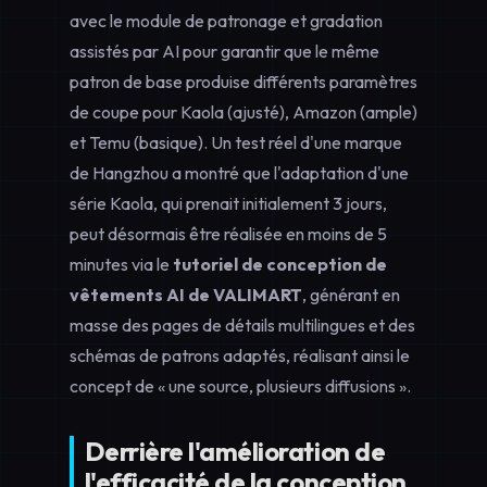
avec le module de patronage et gradation
assistés par AI pour garantir que le même
patron de base produise différents paramètres
de coupe pour Kaola (ajusté), Amazon (ample)
et Temu (basique). Un test réel d'une marque
de Hangzhou a montré que l'adaptation d'une
série Kaola, qui prenait initialement 3 jours,
peut désormais être réalisée en moins de 5
minutes via le
tutoriel de conception de
vêtements AI de VALIMART
, générant en
masse des pages de détails multilingues et des
schémas de patrons adaptés, réalisant ainsi le
concept de « une source, plusieurs diffusions ».
Derrière l'amélioration de
l'efficacité de la conception