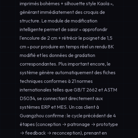
imprimés bohèmes + silhouette style Kaola »,
générant immédiatement des croquis de
structure. Le module de modification
intelligente permet de saisir « approfondir
l'encolure de 2 cm + rétrécir le poignet de 1,5
cm » pour produire en temps réel un rendu 8K
modifié et les données de gradation
correspondantes. Plus important encore, le
système génère automatiquement des fiches
techniques conformes à 21 normes
internationales telles que GB/T 2662 et ASTM
D5034, se connectant directement aux
systèmes ERP et MES. Un cas client à
Guangzhou confirme : le cycle précédent de 4
étapes (conception → patronage → prototype
→ feedback → reconception), prenant en