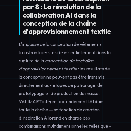
par 8 : La révolution de la
collaboration AI dans la
conception de la chaîne
d'approvisionnement textile
L'impasse de la conception de vêtements
transfrontaliers réside essentiellement dans la
rupture de la
conception de la chaîne
d'approvisionnement textile
: les résultats de
la conception ne peuvent pas être transmis
directement aux étapes de patronage, de
prototypage et de production de masse.
VALIMART intègre profondément l'AI dans
toute la chaîne — sa fonction de création
d'inspiration AI prend en charge des
combinaisons multidimensionnelles telles que «