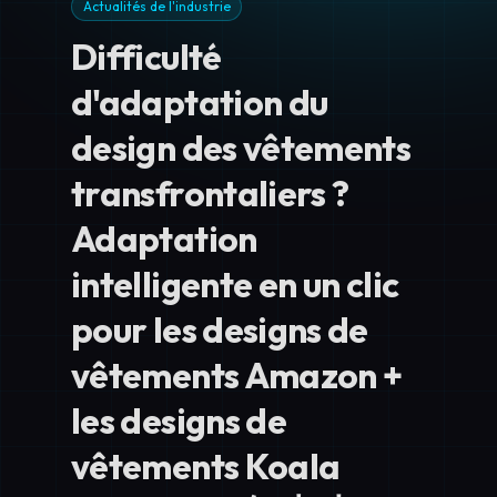
Actualités de l'industrie
Difficulté
d'adaptation du
design des vêtements
transfrontaliers ?
Adaptation
intelligente en un clic
pour les designs de
vêtements Amazon +
les designs de
vêtements Koala