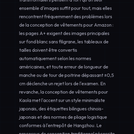
ensemble d'images suffit pour tout, mais elles
rencontrent fréquemment des problèmes lors
de la conception de vêtements pour Amazon :
les pages A+ exigent des images principales
sur fond blanc sans filigrane, les tableaux de
tailles doivent être convertis
automatiquement selon les normes
américaines, et toute erreur de longueur de
manche ou de tour de poitrine dépassant ±0,5
cm déclenche un rejet lors de l'examen. En
revanche, la conception de vêtements pour
Kaola met l'accent sur un style minimaliste
japonais, des étiquettes bilingues chinois-
japonais et des normes de pliage logistique
conformes à l'entrepôt de Hangzhou. Le
processus de conception traditionnel nécessite