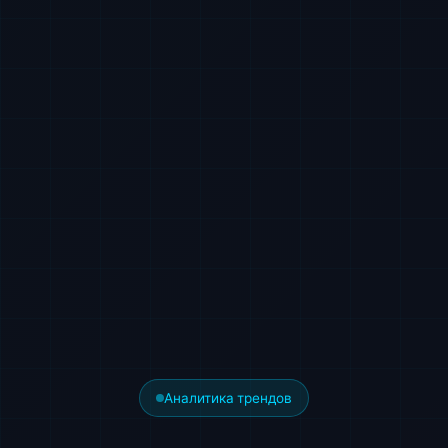
Аналитика трендов