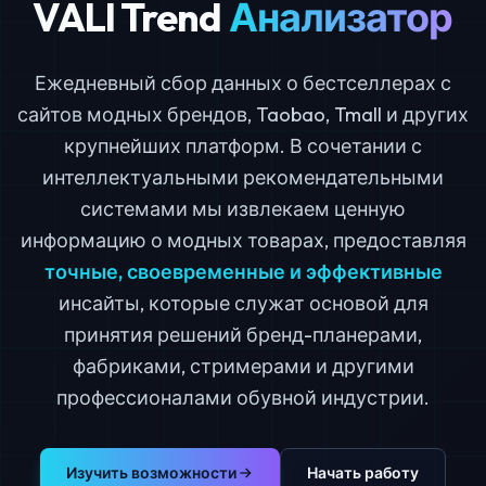
VALI Trend
Анализатор
Ежедневный сбор данных о бестселлерах с
сайтов модных брендов, Taobao, Tmall и других
крупнейших платформ. В сочетании с
интеллектуальными рекомендательными
системами мы извлекаем ценную
информацию о модных товарах, предоставляя
точные, своевременные и эффективные
инсайты, которые служат основой для
принятия решений бренд-планерами,
фабриками, стримерами и другими
профессионалами обувной индустрии.
Изучить возможности
Начать работу