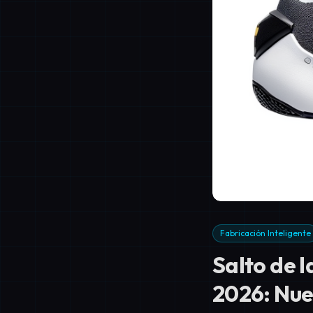
Fabricación Inteligente
Salto de l
2026: Nue