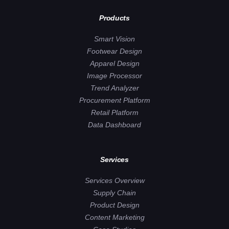
Products
Smart Vision
Footwear Design
Apparel Design
Image Processor
Trend Analyzer
Procurement Platform
Retail Platform
Data Dashboard
Services
Services Overview
Supply Chain
Product Design
Content Marketing