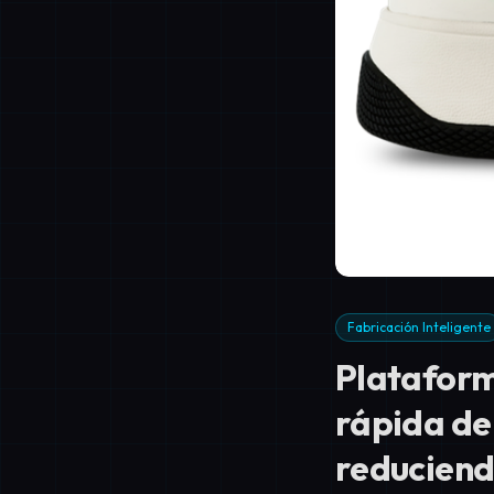
Fabricación Inteligente
Plataform
rápida de
reduciendo