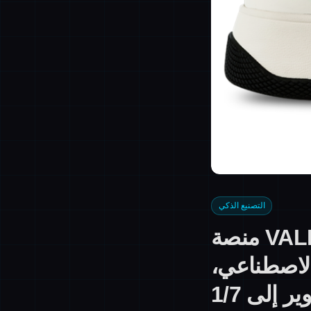
التصنيع الذكي
منصة VALI لتصميم الأحذية بالذكاء الاصطناعي: تكرار
الاصطناعي،
 إلى 1/7