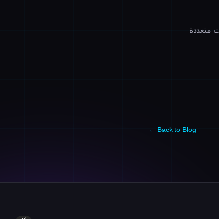
ت متعددة
← Back to Blog