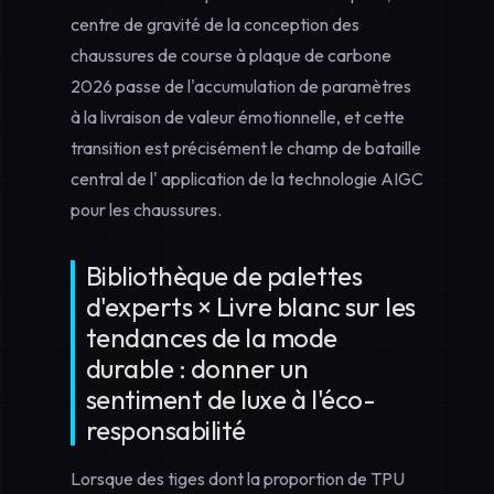
centre de gravité de la conception des
chaussures de course à plaque de carbone
2026 passe de l'accumulation de paramètres
à la livraison de valeur émotionnelle, et cette
transition est précisément le champ de bataille
central de l'
application de la technologie AIGC
pour les chaussures
.
Bibliothèque de palettes
d'experts × Livre blanc sur les
tendances de la mode
durable : donner un
sentiment de luxe à l'éco-
responsabilité
Lorsque des tiges dont la proportion de TPU