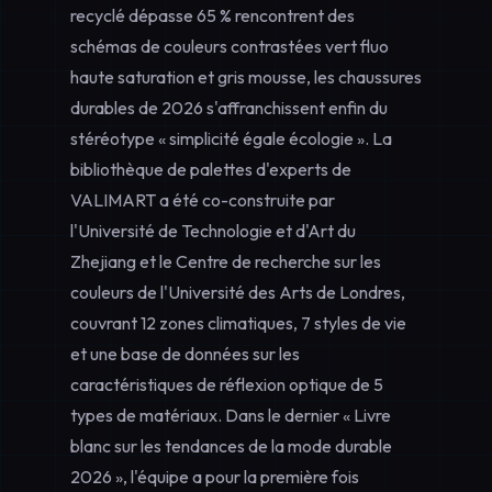
recyclé dépasse 65 % rencontrent des
schémas de couleurs contrastées vert fluo
haute saturation et gris mousse, les chaussures
durables de 2026 s'affranchissent enfin du
stéréotype « simplicité égale écologie ». La
bibliothèque de palettes d'experts
de
VALIMART a été co-construite par
l'Université de Technologie et d'Art du
Zhejiang et le Centre de recherche sur les
couleurs de l'Université des Arts de Londres,
couvrant 12 zones climatiques, 7 styles de vie
et une base de données sur les
caractéristiques de réflexion optique de 5
types de matériaux. Dans le dernier « Livre
blanc sur les tendances de la mode durable
2026 », l'équipe a pour la première fois