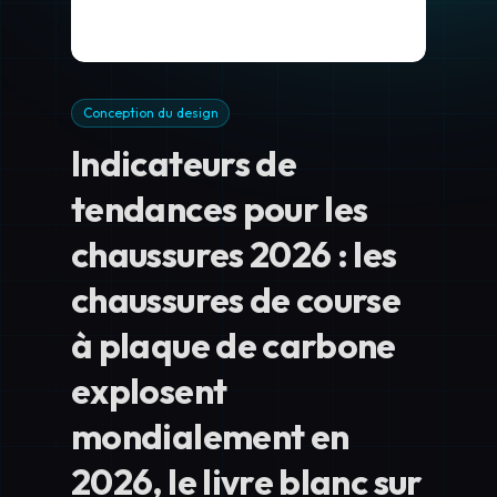
Conception du design
Indicateurs de
tendances pour les
chaussures 2026 : les
chaussures de course
à plaque de carbone
explosent
mondialement en
2026, le livre blanc sur