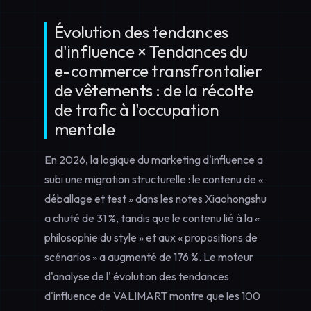
Évolution des tendances
d'influence × Tendances du
e-commerce transfrontalier
de vêtements : de la récolte
de trafic à l'occupation
mentale
En 2026, la logique du marketing d'influence a
subi une migration structurelle : le contenu de «
déballage et test » dans les notes Xiaohongshu
a chuté de 31 %, tandis que le contenu lié à la «
philosophie du style » et aux « propositions de
scénarios » a augmenté de 176 %. Le moteur
d'analyse de l'
évolution des tendances
d'influence
de VALIMART montre que les 100