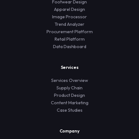
Footwear Design
Apparel Design
Image Processor
Trend Analyzer
Procurement Platform
Retail Platform
Data Dashboard
Services
Services Overview
Supply Chain
Product Design
Content Marketing
Case Studies
Company