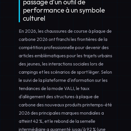
passage d'un outil de
performance à un symbole
culturel
En 2026, les
chaussures de course à plaque de
carbone 2026
ont franchi les frontières de la
compétition professionnelle pour devenir des
articles emblématiques pour les trajets urbains
des jeunes, les interactions sociales lors de
campings et les scénarios de sport léger. Selon
le suivi de la plateforme d'information sur les
tendances de la mode VALI, le taux
d'allègement des structures à plaque de
carbone des nouveaux produits printemps-été
2026 des principales marques mondiales a
atteint 42 %, et le rebond de la semelle
intermédiaire a augmenté jusqu'à 92 % (une