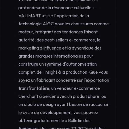
profondeur de la résonance culturelle ».
VALIMART utilise l'
application de la
technologie AIGC pour les chaussures
comme
moteur, intégrant des tendances faisant
autorité, des best-sellers e-commerce, le
marketing d'influence et la dynamique des
grandes marques internationales pour
construire un système d'autonomisation
complet, de l'insight à la production. Que vous
soyez un fabricant concentré sur l'exportation
transfrontalière, un vendeur e-commerce
cherchant à percer avec un produit phare, ou
un studio de design ayant besoin de raccourcir
le cycle de développement, vous pouvez
obtenir gratuitement le « Bulletin des
tendances des chaussures T3 2026 » et des