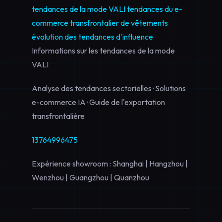
tendances de la mode VALI
tendances du e-
commerce transfrontalier de vêtements
évolution des tendances d'influence
Informations sur les tendances de la mode
VALI
Analyse des tendances sectorielles · Solutions
e-commerce IA · Guide de l'exportation
transfrontalière
13764996475
Expérience showroom : Shanghai | Hangzhou |
Wenzhou | Guangzhou | Quanzhou