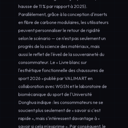
hausse de 11 % par rapport à 2025).
Parallèlement, grâce à la conception d'inserts
en fibre de carbone modulaires, les utilisateurs
peuvent personnaliser le retour de rigidité
selon le scénario — ce n'est pas seulement un
progrès de la science des matériaux, mais
aussi le reflet de l'éveil de la souveraineté du
consommateur. Le « Livre blanc sur
l'esthétique fonctionnelle des chaussures de
sport 2026 » publié par VALIMART en
collaboration avec WGSN et le laboratoire de
biomécanique du sport de l'Université
Donghua indique : les consommateurs ne se
soucient plus seulement de « savoir si c'est
rapide », mais s'intéressent davantage à «
savoir si cela m'exprime ». Par conséquent, le