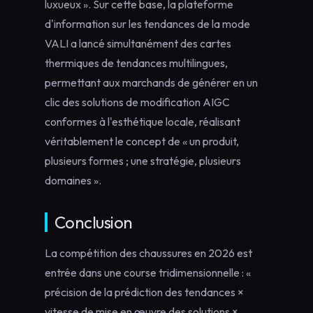
luxueux ». Sur cette base, la plateforme
d'information sur les tendances de la mode
VALI a lancé simultanément des cartes
thermiques de tendances multilingues,
permettant aux marchands de générer en un
clic des solutions de modification AIGC
conformes à l'esthétique locale, réalisant
véritablement le concept de « un produit,
plusieurs formes ; une stratégie, plusieurs
domaines ».
Conclusion
La compétition des chaussures en 2026 est
entrée dans une course tridimensionnelle : «
précision de la prédiction des tendances ×
vitesse de mise en œuvre des solutions ×