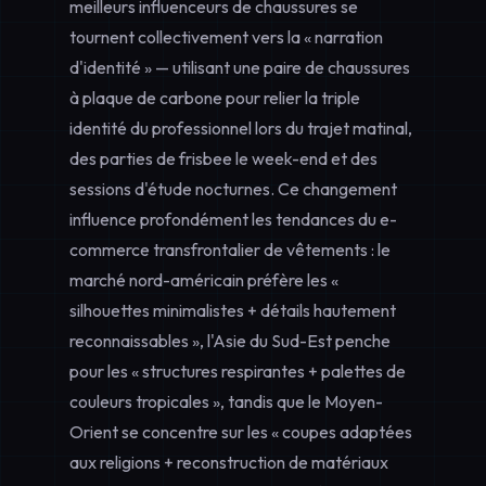
meilleurs influenceurs de chaussures se
tournent collectivement vers la « narration
d'identité » — utilisant une paire de chaussures
à plaque de carbone pour relier la triple
identité du professionnel lors du trajet matinal,
des parties de frisbee le week-end et des
sessions d'étude nocturnes. Ce changement
influence profondément les
tendances du e-
commerce transfrontalier de vêtements
: le
marché nord-américain préfère les «
silhouettes minimalistes + détails hautement
reconnaissables », l'Asie du Sud-Est penche
pour les « structures respirantes + palettes de
couleurs tropicales », tandis que le Moyen-
Orient se concentre sur les « coupes adaptées
aux religions + reconstruction de matériaux