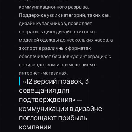
коммуникационного разрыва.
Поддержка узких категорий, таких как
дизайн купальников
, позволяет
сократить цикл
дизайна хитовых
моделей одежды
до нескольких часов, а
экспорт в различных форматах
обеспечивает бесшовную интеграцию с
производством и размещением в
интернет-магазинах.
«12 версий правок, 3
совещания для
подтверждения» —
коммуникации в дизайне
поглощают прибыль
компании