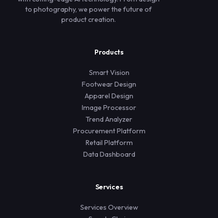
to photography, we power the future of
product creation.
Products
Smart Vision
Footwear Design
Apparel Design
Image Processor
Trend Analyzer
Procurement Platform
Retail Platform
Data Dashboard
Services
Services Overview