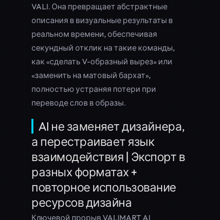
VALI. Она превращает абстрактные
описания в визуальные результаты в
реальном времени, обеспечивая
секундный отклик на такие команды,
как «сделать V-образный вырез» или
«заменить на матовый бархат»,
полностью устраняя потери при
переводе слов в образы.
AI не заменяет дизайнера,
а перестраивает язык
взаимодействия | Экспорт в
разных форматах +
повторное использование
ресурсов дизайна
Ключевой прорыв VALIMART AI