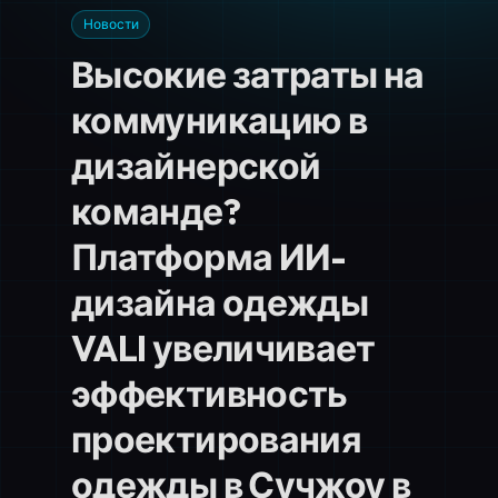
Новости
Высокие затраты на
коммуникацию в
дизайнерской
команде?
Платформа ИИ-
дизайна одежды
VALI увеличивает
эффективность
проектирования
одежды в Сучжоу в