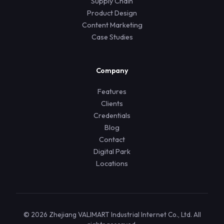
Supply Chain
Product Design
Content Marketing
Case Studies
Company
Features
Clients
Credentials
Blog
Contact
Digital Park
Locations
© 2026 Zhejiang VALIMART Industrial Internet Co., Ltd. All