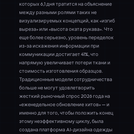
которых 6,1 дня тратится на объяснение
между разными ролями таких не
визуализируемых концепций, как «изгиб
выреза» или «высота оката рукава». Что
еще более серьезно, уровень переделок
из-за искажения информации при
коммуникации достигает 41%, что
напрямую увеличивает потери ткани и
стоимость изготовления образцов.
Традиционные модели сотрудничества
больше не могут удовлетворить
жесткий рыночный спрос 2026 года на
«еженедельное обновление хитов» — и
именно для того, чтобы положить конец
этому неэффективному циклу, была
создана платформа AI-дизайна одежды