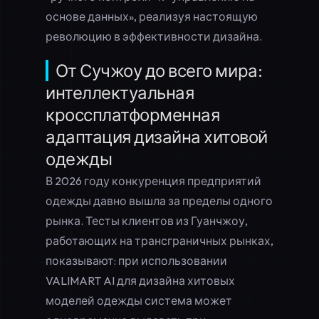
основе данных», реализуя настоящую
революцию в эффективности дизайна.
От Сучжоу до всего мира:
интеллектуальная
кроссплатформенная
адаптация дизайна хитовой
одежды
В 2026 году конкуренция предприятий
одежды давно вышла за пределы одного
рынка. Тесты клиентов из Гуанчжоу,
работающих на трансграничных рынках,
показывают: при использовании
VALIMART AI для
дизайна хитовых
моделей одежды
система может