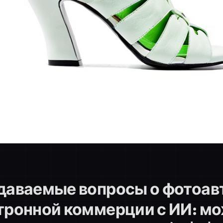
даваемые вопросы о фотоав
тронной коммерции с ИИ: мо