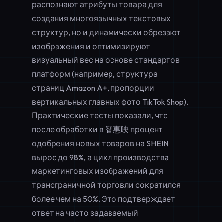
распознают атрибуты товара для
создания многоязычных текстовых
структур, но и динамически обрезают
изображения и оптимизируют
визуальный вес на основе стандартов
платформ (например, структура
страниц Amazon A+, пропорции
вертикальных главных фото TikTok Shop).
Практические тесты показали, что
после обработки в 智惠映 процент
одобрения новых товаров на SHEIN
вырос до 98%, а цикл производства
маркетинговых изображений для
трансграничной торговли сократился
более чем на 50%. Это подтверждает
ответ на часто задаваемый