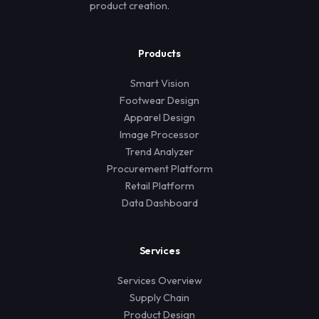
product creation.
Products
Smart Vision
Footwear Design
Apparel Design
Image Processor
Trend Analyzer
Procurement Platform
Retail Platform
Data Dashboard
Services
Services Overview
Supply Chain
Product Design