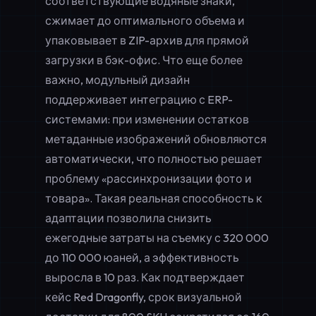
соответствующие водяные знаки,
сжимает до оптимального объема и
упаковывает в ZIP-архив для прямой
загрузки в бэк-офис. Что еще более
важно, модульный дизайн
поддерживает интеграцию с ERP-
системами: при изменении остатков
метаданные изображений обновляются
автоматически, что полностью решает
проблему «рассинхронизации фото и
товара». Такая реальная способность к
адаптации позволила снизить
ежегодные затраты на съемку с 320 000
до 110 000 юаней, а эффективность
выросла в 10 раз. Как подтверждает
кейс Red Dragonfly, срок визуальной