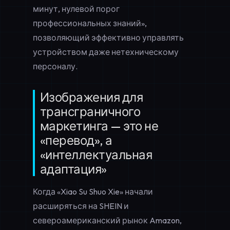
минут, нулевой порог
профессиональных знаний»,
позволяющий эффективно управлять
устройством даже нетехническому
персоналу.
Изображения для
трансграничного
маркетинга — это не
«перевод», а
«интеллектуальная
адаптация»
Когда «Xiao Su Shuo Xie» начали
расширяться на SHEIN и
североамериканский рынок Amazon,