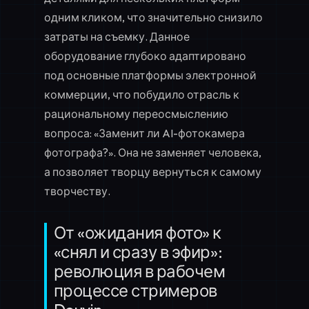
одним кликом, что значительно снизило
затраты на съемку. Данное
оборудование глубоко адаптировано
под основные платформы электронной
коммерции, что побудило отрасль к
рациональному переосмыслению
вопроса: «Заменит ли AI-фотокамера
фотографа?». Она не заменяет человека,
а позволяет творцу вернуться к самому
творчеству.
От «ожидания фото» к
«снял и сразу в эфир»:
революция в рабочем
процессе стримеров