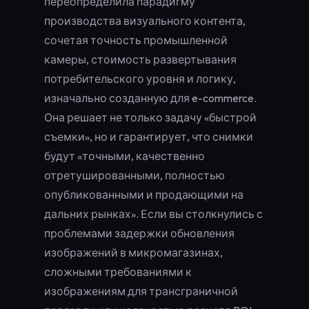
переопределила парадигму
производства визуального контента,
сочетая точность промышленной
камеры, стоимость развертывания
потребительского уровня и логику,
изначально созданную для e-commerce.
Она решает не только задачу «быстрой
съемки», но и гарантирует, что снимки
будут «точными, качественно
отретушированными, полностью
опубликованными и продающими на
дальних рынках». Если вы столкнулись с
проблемами задержки обновления
изображений в микромагазинах,
сложными требованиями к
изображениям для трансграничной