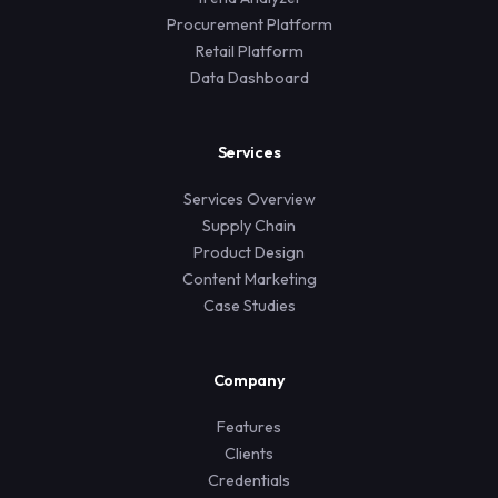
Procurement Platform
Retail Platform
Data Dashboard
Services
Services Overview
Supply Chain
Product Design
Content Marketing
Case Studies
Company
Features
Clients
Credentials