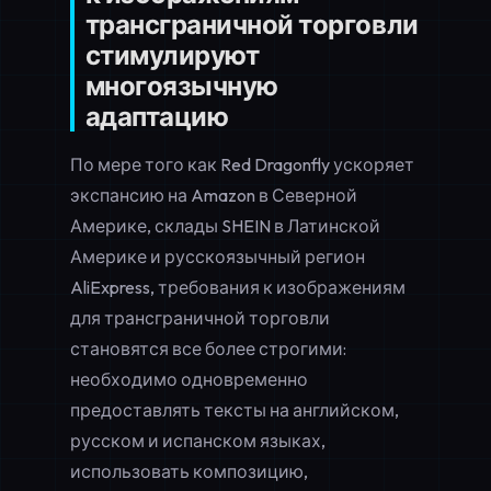
трансграничной торговли
стимулируют
многоязычную
адаптацию
По мере того как Red Dragonfly ускоряет
экспансию на Amazon в Северной
Америке, склады SHEIN в Латинской
Америке и русскоязычный регион
AliExpress, требования к изображениям
для трансграничной торговли
становятся все более строгими:
необходимо одновременно
предоставлять тексты на английском,
русском и испанском языках,
использовать композицию,