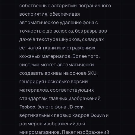
собственные алгоритмы пограничного
восприятия, обеспечивая
автоматическое удаление фона с
точностью до волоска, без разрывов
даже в текстуре шнурков, складках
сетчатой ткани или отражениях
кожаных материалов. Более того,
система может автоматически
создавать архивы на основе SKU,
генерируя несколько версий
материалов, соответствующих
стандартам главных изображений
Taobao, белого фона JD.com,
вертикальных первых кадров Douyin и
размеров изображений для
микромагазинов. Пакет изображений