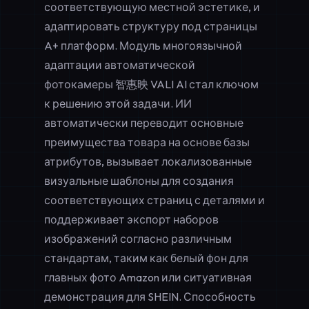
соответствующую местной эстетике, и
адаптировать структуру под страницы
A+ платформ. Модуль многоязычной
адаптации автоматической
фотокамеры 智惠映 VALI AI стал ключом
к решению этой задачи. ИИ
автоматически переводит основные
преимущества товара на основе базы
атрибутов, вызывает локализованные
визуальные шаблоны для создания
соответствующих страниц с деталями и
поддерживает экспорт наборов
изображений согласно различным
стандартам, таким как белый фон для
главных фото Amazon или ситуативная
демонстрация для SHEIN. Способность