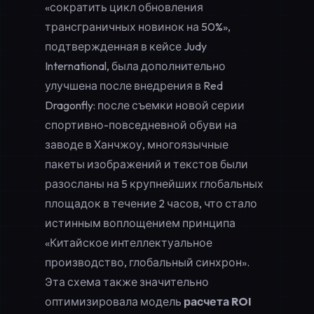
«сократить цикл обновления
трансграничных новинок на 50%»,
подтвержденная в кейсе Judy
International, была дополнительно
улучшена после внедрения в Red
Dragonfly: после съемки новой серии
спортивно-повседневной обуви на
заводе в Ханчжоу, многоязычные
пакеты изображений и текстов были
разосланы на 5 крупнейших глобальных
площадок в течение 2 часов, что стало
истинным воплощением принципа
«Китайское интеллектуальное
производство, глобальный синхрон».
Эта схема также значительно
оптимизировала модель
расчета ROI