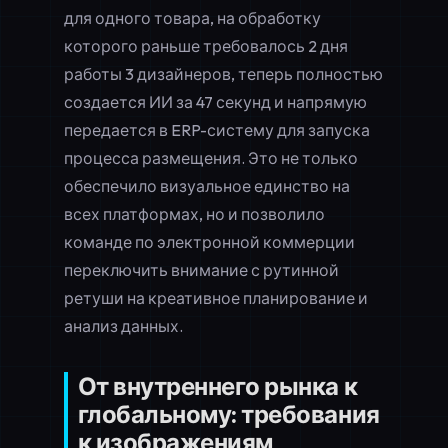
для одного товара, на обработку
которого раньше требовалось 2 дня
работы 3 дизайнеров, теперь полностью
создается ИИ за 47 секунд и напрямую
передается в ERP-систему для запуска
процесса размещения. Это не только
обеспечило визуальное единство на
всех платформах, но и позволило
команде по электронной коммерции
переключить внимание с рутинной
ретуши на креативное планирование и
анализ данных.
От внутреннего рынка к
глобальному: требования
к изображениям