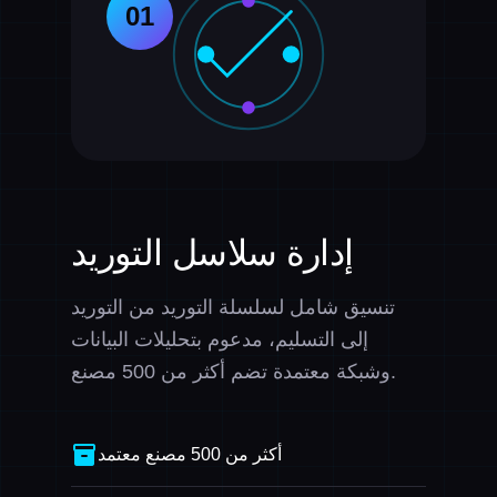
01
إدارة سلاسل التوريد
تنسيق شامل لسلسلة التوريد من التوريد
إلى التسليم، مدعوم بتحليلات البيانات
وشبكة معتمدة تضم أكثر من 500 مصنع.
inventory_2
أكثر من 500 مصنع معتمد