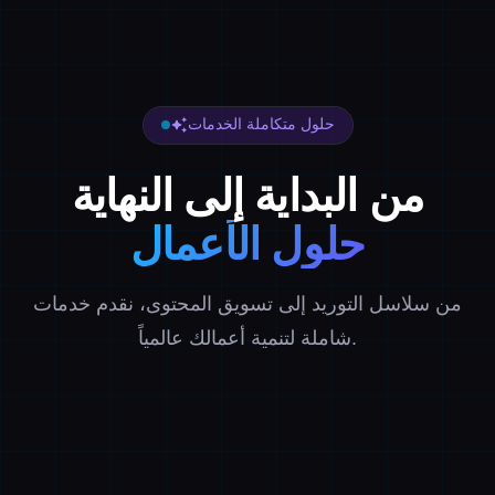
حلول متكاملة الخدمات
auto_awesome
من البداية إلى النهاية
حلول الأعمال
من سلاسل التوريد إلى تسويق المحتوى، نقدم خدمات
شاملة لتنمية أعمالك عالمياً.