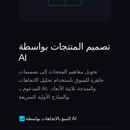
تصميم المنتجات بواسطة
AI
تحويل مفاهيم المنتجات إلى تصميمات
جاهزة للسوق باستخدام تحليل الاتجاهات
المدعوم بـ AI، والنمذجة ثلاثية الأبعاد،
والنماذج الأولية السريعة.
analytics
التنبؤ بالاتجاهات بواسطة AI