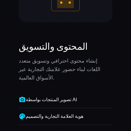
المحتوى والتسويق
إنشاء محتوى احترافي وتسويق متعدد
اللغات لبناء حضور علامتك التجارية عبر
الأسواق العالمية.
photo_camera
تصوير المنتجات بواسطة AI
palette
هوية العلامة التجارية والتصميم