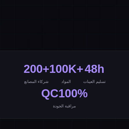
200+
100K+
48h
تسليم العينات
المواد
شركاء المصانع
QC100%
مراقبة الجودة