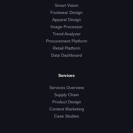
Smart Vision
Footwear Design
Apparel Design
Image Processor
Trend Analyzer
Procurement Platform
Retail Platform
Data Dashboard
Services
Services Overview
Supply Chain
Product Design
Content Marketing
Case Studies