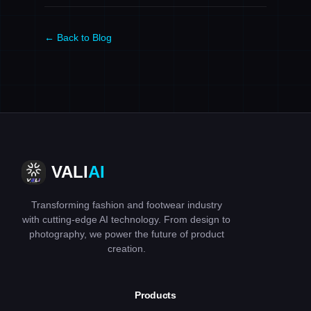
← Back to Blog
VALI
AI
Transforming fashion and footwear industry
with cutting-edge AI technology. From design to
photography, we power the future of product
creation.
Products