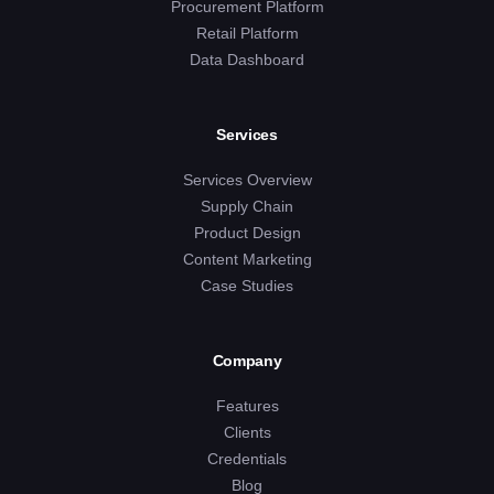
Procurement Platform
Retail Platform
Data Dashboard
Services
Services Overview
Supply Chain
Product Design
Content Marketing
Case Studies
Company
Features
Clients
Credentials
Blog