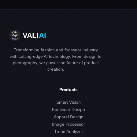
VALI
AI
Transforming fashion and footwear industry
with cutting-edge AI technology. From design to
photography, we power the future of product
creation.
Products
Smart Vision
Footwear Design
Apparel Design
Image Processor
Trend Analyzer