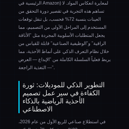
الرئيسية في Amazon) لمعايرة انعكاس المواد. لا
تساهم هذه التجربة في تقصير دورة التحقق من
العينات بنسبة 72% فحسب، بل تنقل توقعات
المستخدم إلى المراحل الأولى من التصميم، مما
يجعل المتطلبات الأسلوبية المجردة مثل "الأناقة
الراقية" و"الوظيفية الصناعية" قابلة للقياس من
خلال نظام التعرف الذكي على أنماط الأحذية، مما
يربط فعلياً السلسلة الكاملة من "الإبداع — العرض
— التغذية الراجعة".
التطوير الذكي للموديلات: ثورة
الكفاءة في سير عمل تصميم
الأحذية الرياضية بالذكاء
الاصطناعي
في استطلاع صناعي للربع الأول من عام 2026،