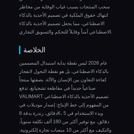
سحب المنتجات بسبب غياب
الوقاية من مخاطر
انتهاك حقوق الملكية في تصميم الأحذية بالذكاء
الاصطناعي
، مما يجعل تصميم الأحذية بالذكاء
الاصطناعي آمناً وقابلاً للتحكم والتسويق التجاري.
الخلاصة
عام 2026 ليس نقطة بداية استبدال المصممين
بالذكاء الاصطناعي، بل هو نقطة التحول لانفجار
كفاءة التعاون بين الإنسان والآلة. بصفتها منتجاً
صناعياً جديداً في مقاطعة تشجيانغ، تدفع
تصميم الأحذية بالذكاء الاصطناعي
VALIMART
من المفهوم إلى خط الإنتاج: إصدار موديلات في
دقائق، رندرة بدقة 8K، وبدء الاستخدام في 5
دقائق، مع توفير أكثر من 180 ألف تكلفة سنوياً،
والتكيف مع أكثر من 10 منصات تجارة إلكترونية.