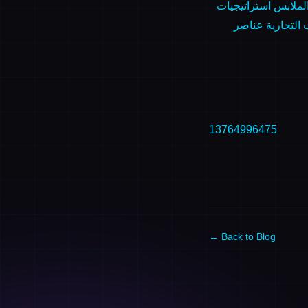
استراتيجيات
 التجارية
عناصر
13764996475
← Back to Blog