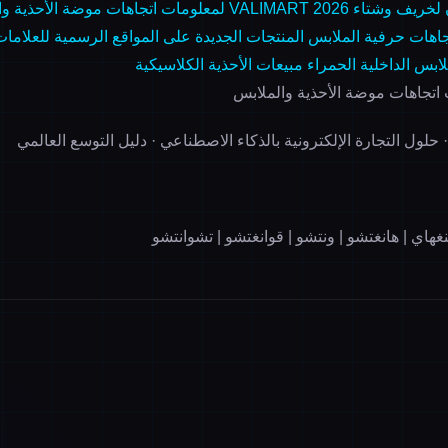
خريف وشتاء 2026
VALIMART لمعلومات اتجاهات موضة الأحذية والملابس
جاهات حرفية الملابس
المنتجات الجديدة على المواقع الرسمية للعلامات
ابس الداخلية الحمراء
مبيعات الأحذية الكلاسيكية
حلول التجارة الإلكترونية بالذكاء الاصطناعي · دليل التوسع العالمي
هاي | هانغتشو | ونتشو | قوانغتشو | تشوانتشو