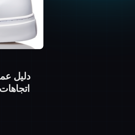
دليل عمل