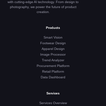
with cutting-edge AI technology. From design to
photography, we power the future of product
creation.
Products
Smart Vision
Footwear Design
Apparel Design
Image Processor
Trend Analyzer
Procurement Platform
Retail Platform
Data Dashboard
Services
Services Overview