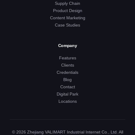
Supply Chain
Product Design
Content Marketing
Case Studies
Company
Features
Clients
Credentials
Blog
Contact
Digital Park
Locations
© 2026 Zhejiang VALIMART Industrial Internet Co., Ltd. All