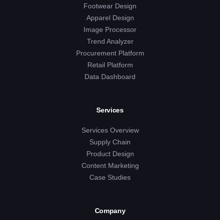
Footwear Design
Apparel Design
Image Processor
Trend Analyzer
Procurement Platform
Retail Platform
Data Dashboard
Services
Services Overview
Supply Chain
Product Design
Content Marketing
Case Studies
Company