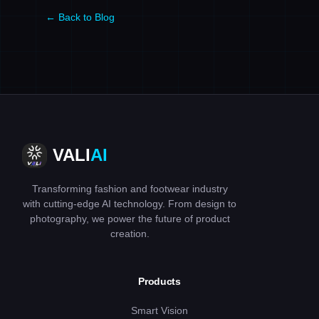
← Back to Blog
VALI
AI
Transforming fashion and footwear industry
with cutting-edge AI technology. From design to
photography, we power the future of product
creation.
Products
Smart Vision