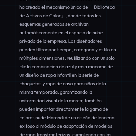
ha creado el mecanismo único de 「Biblioteca
de Activos de Color」, donde todos los
esquemas generados se archivan
automáticamente en el espacio de nube
privada de la empresa. Los diseñadores
pueden filtrar por tiempo, categoría y estilo en
múltiples dimensiones, reutilizando con un solo
clic la combinación de azul y rosa macaron de
un diseño de ropa infantil en la serie de
chaquetas y ropa de casa para niñas de la
misma temporada, garantizando la
uniformidad visual de la marca; también
pueden importar directamente la gama de
colores nude Morandi de un diseño de lencería
exitoso al módulo de adaptación de modelos
de ropa transfronterizos, cumpliendo con los