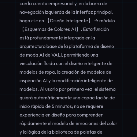
con la cuenta empresarial y, en la barra de
navegación izquierda de la interfaz principal,
haga clic en 【Diseño Inteligente】 → módulo
【Esquemas de Colores AI】. Esta función
está profundamente integrada en la
arquitectura base de la plataforma de diseño
de moda AI de VALI, permitiendo una
vinculación fluida con el diseño inteligente de
modelos de ropa, la creación de modelos de
inspiración AI y la modificación inteligente de
modelos. Al usarlo por primera vez, el sistema
guiará automáticamente una capacitación de
inicio rápido de 5 minutos; no se requiere
experiencia en diseño para comprender
rápidamente el modelo de emociones del color
y la lógica de la biblioteca de paletas de