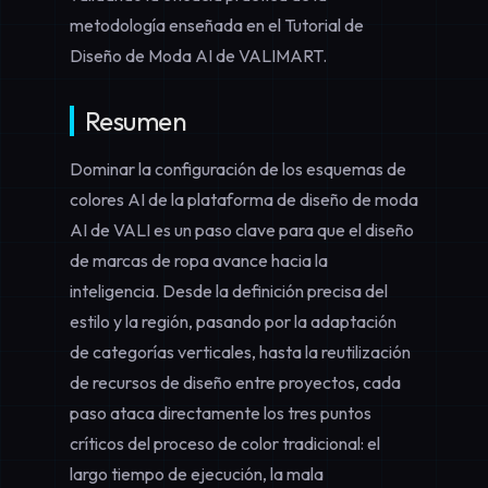
metodología enseñada en el Tutorial de
Diseño de Moda AI de VALIMART.
Resumen
Dominar la configuración de los esquemas de
colores AI de la plataforma de diseño de moda
AI de VALI es un paso clave para que el diseño
de marcas de ropa avance hacia la
inteligencia. Desde la definición precisa del
estilo y la región, pasando por la adaptación
de categorías verticales, hasta la reutilización
de recursos de diseño entre proyectos, cada
paso ataca directamente los tres puntos
críticos del proceso de color tradicional: el
largo tiempo de ejecución, la mala