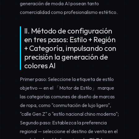
generación de moda AI posean tanto
comercialidad como profesionalismo estético.
II. Método de configuración
en tres pasos: Estilo + Región
+ Categoría, impulsando con
precisión la generación de
colores AI
Primer paso: Seleccione la etiqueta de estilo
objetivo — en el 「Motor de Estilo」 marque
las categorías comunes de
diseño de marcas
de ropa
, como "conmutación de lujo ligero",
"calle Gen Z" o "estilo nacional chino moderno";
Segundo paso: Establezca la preferencia
regional — seleccione el destino de venta en el