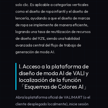
solo clic. Es aplicable a categorías verticales
como el diseño de ropa infantil y el diseño de
lencería, ayudando a que el diseño de marcas
de ropa se implemente de manera eficiente,
logrando una tasa de reutilización de recursos
de diseño del 92%, siendo una habilidad
avanzada central del flujo de trabajo de
generación de moda AI.
I. Acceso a la plataforma de
diseño de moda AI de VALI y
localización de la función
「Esquemas de Colores AI」
Abra la plataforma oficial de VALIMART (o el
cliente desplegado localmente), inicie sesión