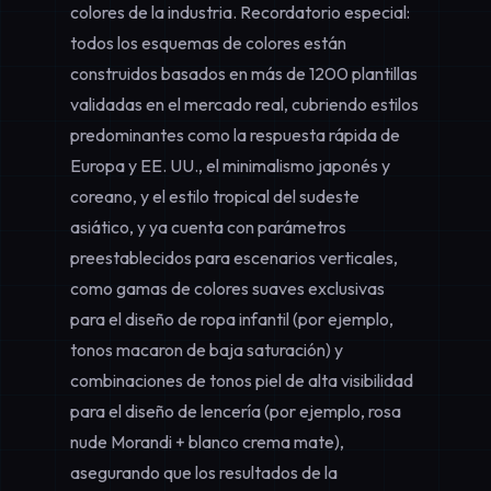
colores de la industria. Recordatorio especial:
todos los esquemas de colores están
construidos basados en más de 1200 plantillas
validadas en el mercado real, cubriendo estilos
predominantes como la respuesta rápida de
Europa y EE. UU., el minimalismo japonés y
coreano, y el estilo tropical del sudeste
asiático, y ya cuenta con parámetros
preestablecidos para escenarios verticales,
como gamas de colores suaves exclusivas
para el diseño de ropa infantil (por ejemplo,
tonos macaron de baja saturación) y
combinaciones de tonos piel de alta visibilidad
para el diseño de lencería (por ejemplo, rosa
nude Morandi + blanco crema mate),
asegurando que los resultados de la