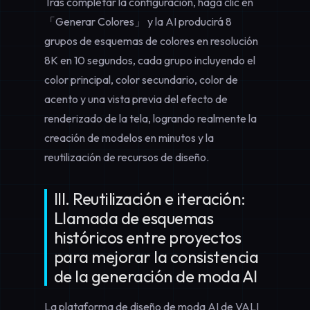
Tras completar la configuración, haga clic en
「Generar Colores」 y la AI producirá 8
grupos de esquemas de colores en resolución
8K en 10 segundos, cada grupo incluyendo el
color principal, color secundario, color de
acento y una vista previa del efecto de
renderizado de la tela, logrando realmente la
creación de modelos en minutos y la
reutilización de recursos de diseño.
III. Reutilización e iteración:
Llamada de esquemas
históricos entre proyectos
para mejorar la consistencia
de la generación de moda AI
La plataforma de diseño de moda AI de VALI