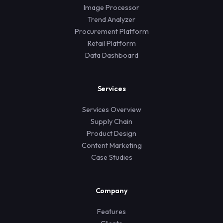
Image Processor
Trend Analyzer
Procurement Platform
Retail Platform
Data Dashboard
Services
Services Overview
Supply Chain
Product Design
Content Marketing
Case Studies
Company
Features