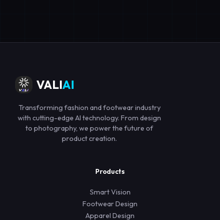
VALI
AI
Transforming fashion and footwear industry
with cutting-edge AI technology. From design
to photography, we power the future of
product creation.
Products
Smart Vision
Footwear Design
Apparel Design