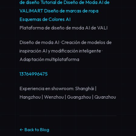
de diseño
Tutorial de Diseño de Moda AI de
VALIMART
Diseño de marcas de ropa
Esquemas de Colores AI
Plataforma de diseño de moda AI de VALI
Diseño de moda AI · Creación de modelos de
inspiración AI y modificación inteligente ·
Adaptación multiplataforma
13764996475
Experiencia en showroom: Shanghái |
Hangzhou | Wenzhou | Guangzhou | Quanzhou
← Back to Blog