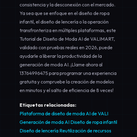
consistencia y la desconexión con el mercado.
Ya sea que se enfoque en el diseño de ropa
infantil, el diseño de lencería o la operación
transfronteriza en múltiples plataformas, este
Tutorial de Diseño de Moda AI de VALIMART,
validado con pruebas reales en 2026, puede
ayudarle a liberar la productividad de la
generación de moda AI. ¡Llame ahora al
13764996475
para programar una experiencia
gratuita y compruebe la creación de modelos
en minutos y el salto de eficiencia de 8 veces!
Etiquetas relacionadas:
Plataforma de diseño de moda AI de VALI
Generación de moda AI
Diseño de ropa infantil
Diseño de lencería
Reutilización de recursos