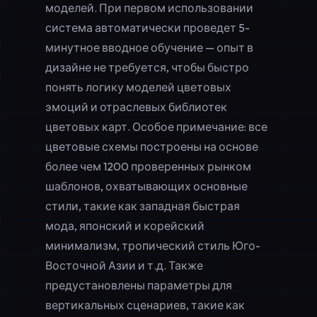
моделей. При первом использовании
система автоматически проведет 5-
минутное вводное обучение — опыт в
дизайне не требуется, чтобы быстро
понять логику моделей цветовых
эмоций и отраслевых библиотек
цветовых карт. Особое примечание: все
цветовые схемы построены на основе
более чем 1200 проверенных рынком
шаблонов, охватывающих основные
стили, такие как западная быстрая
мода, японский и корейский
минимализм, тропический стиль Юго-
Восточной Азии и т.д. Также
предустановлены параметры для
вертикальных сценариев, такие как