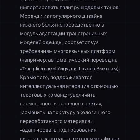
импортировать палитру нюдовых тонов
Моранди из популярного дизайна
нижнего белья непосредственно в
модуль адаптации трансграничных
моделей одежды, соответствуя
требованиям многоязычных платформ
(например, автоматический перевод на
«Trung tính nhẹ nhàng» для Lazada Вьетнам).
Кроме того, поддерживается
интеллектуальная итерация с помощью
текстовых команд: «увеличить
насыщенность основного цвета»,
«заменить на текстуру экологичного
переработанного материала»,
«адаптировать под требования
высокого контраста для прямых эфиров