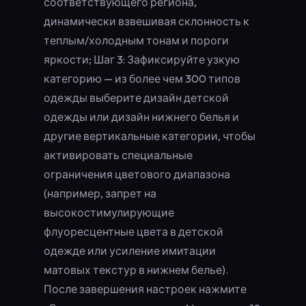
соответствующего региона,
динамически взвешивая склонность к
теплым/холодным тонам и пороги
яркости; Шаг 3: Зафиксируйте узкую
категорию — из более чем 300 типов
одежды выберите
дизайн детской
одежды
или
дизайн нижнего белья
и
другие вертикальные категории, чтобы
активировать специальные
ограничения цветового диапазона
(например, запрет на
высокостимулирующие
флуоресцентные цвета в детской
одежде или усиление имитации
матовых текстур в нижнем белье).
После завершения настроек нажмите