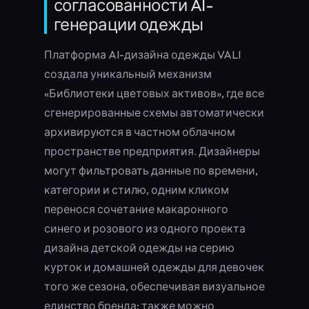
согласованности AI-
генерации одежды
Платформа AI-дизайна одежды VALI
создала уникальный механизм
«Библиотеки цветовых активов», где все
сгенерированные схемы автоматически
архивируются в частном облачном
пространстве предприятия. Дизайнеры
могут фильтровать данные по времени,
категории и стилю, одним кликом
перенося сочетание макаронного
синего и розового из одного проекта
дизайна детской одежды на серию
курток и домашней одежды для девочек
того же сезона, обеспечивая визуальное
единство бренда; также можно