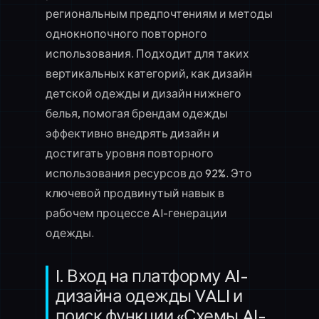
региональным предпочтениям и методы
однокнопочного повторного
использования. Подходит для таких
вертикальных категорий, как дизайн
детской одежды и дизайн нижнего
белья, помогая брендам одежды
эффективно внедрять дизайн и
достигать уровня повторного
использования ресурсов до 92%. Это
ключевой продвинутый навык в
рабочем процессе AI-генерации
одежды.
I. Вход на платформу AI-
дизайна одежды VALI и
поиск функции «Схемы AI-