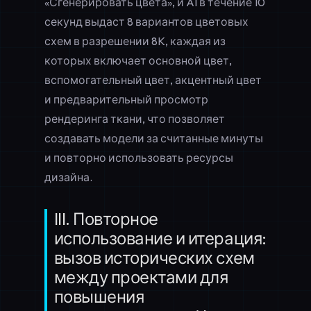
«Сгенерировать цвета», и AI в течение 10
секунд выдаст 8 вариантов цветовых
схем в разрешении 8K, каждая из
которых включает основной цвет,
вспомогательный цвет, акцентный цвет
и предварительный просмотр
рендеринга ткани, что позволяет
создавать модели за считанные минуты
и повторно использовать ресурсы
дизайна.
III. Повторное
использование и итерация:
вызов исторических схем
между проектами для
повышения