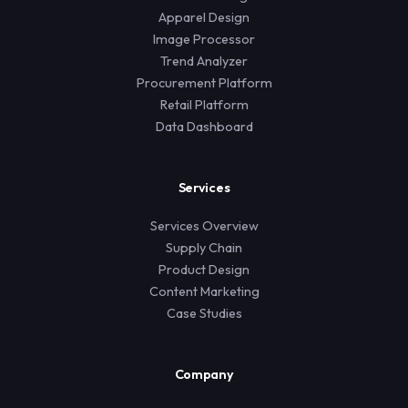
Apparel Design
Image Processor
Trend Analyzer
Procurement Platform
Retail Platform
Data Dashboard
Services
Services Overview
Supply Chain
Product Design
Content Marketing
Case Studies
Company